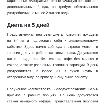
сброшенных килограммов. Меню зачастую не включает
дополнительные блюда, но требует обязательного
употребления не менее 2 литров воды.
Диета на 5 дней
Представленная перловая диета позволяет похудеть
на 3-4 кг и подготовить себя к знаменательному
событию. Здесь важно соблюдать строгое меню – в
течение дня употребляется только каша. Допускается
питье в виде чая без сахара, кофе без молока и
сахара, а также различных травяных вариаций. В день
употребляется не более 200 г сухой крупы в
отваренном виде по приведенному выше рецепту.
Полученное количество каши следует разделить на 5-6
приемов в равных порциях. На ночь допускается
стакан нежирного кефира. Представленная перловая