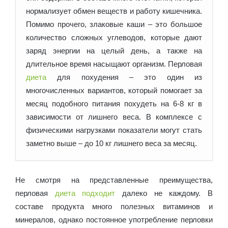
нормализует обмен веществ и работу кишечника.
Помимо прочего, злаковые каши – это большое
количество сложных углеводов, которые дают
заряд энергии на целый день, а также на
длительное время насыщают организм. Перловая
диета
для похудения – это один из
многочисленных вариантов, который помогает за
месяц подобного питания похудеть на 6-8 кг в
зависимости от лишнего веса. В комплексе с
физическими нагрузками показатели могут стать
заметно выше – до 10 кг лишнего веса за месяц.
Не смотря на представленные преимущества,
перловая
диета подходит
далеко не каждому. В
составе продукта много полезных витаминов и
минералов, однако постоянное употребление перловки