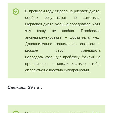
В прошлом году сидела на рисовой диете,
особых результатов не заметила.
Перловая диета больше порадовала, хотя
эту кашу не люблю. Пробовала
экспериментировать – добавляла мед.
Дополнительно занималась спортом –
каждое утро совершала
непродолжительную пробежку. Усилия не
прошли зря – недели хватило, чтобы
справиться с шестью килограммами.
Снежана, 29 лет: