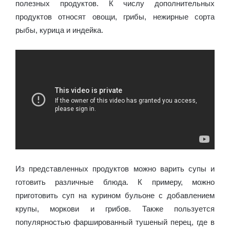
полезных продуктов. К числу дополнительных
продуктов относят овощи, грибы, нежирные сорта
рыбы, курица и индейка.
Из представленных продуктов можно варить супы и
готовить различные блюда. К примеру, можно
приготовить суп на курином бульоне с добавлением
крупы, моркови и грибов. Также пользуется
популярностью фаршированный тушеный перец, где в