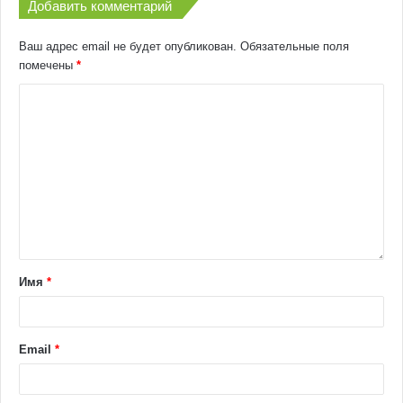
Добавить комментарий
Ваш адрес email не будет опубликован.
Обязательные поля
помечены
*
Имя
*
Email
*