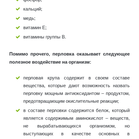
кальций;
медь;
витамин Е;
витамины группы В.
Помимо прочего, перловка оказывает следующее
полезное воздействие на организм:
перловая крупа содержит в своем составе
вещества, которые дают возможность назвать
перловку мощным антиоксидантом – продуктом,
предотвращающим окислительные реакции;
в составе перловки содержится белок, который
является содержимым аминокислот – веществ,
не вырабатывающихся организмом, но
выступающих в качестве основных в