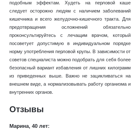
подобным эффектам. Худеть на перловой каше
следует осторожно людям с наличием заболеваний
кишечника и всего желудочно-кишечного тракта. Для
предотвращения осложнений обязательно
проконсультируйтесь с лечащим врачом, который
посоветует допустимую в индивидуальном порядке
норму употребления перловой крупы. В зависимости от
советов специалиста можно подобрать для себя более
безопасный вариант избавления от лишних килограмм
из приведенных выше. Важно не зацикливаться на
внешнем виде, а нормализовывать работу организма и
внутренних органов.
Отзывы
Марина, 40 лет: