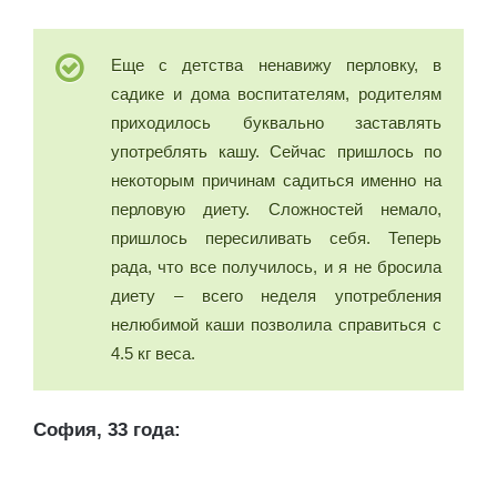
Еще с детства ненавижу перловку, в
садике и дома воспитателям, родителям
приходилось буквально заставлять
употреблять кашу. Сейчас пришлось по
некоторым причинам садиться именно на
перловую диету. Сложностей немало,
пришлось пересиливать себя. Теперь
рада, что все получилось, и я не бросила
диету – всего неделя употребления
нелюбимой каши позволила справиться с
4.5 кг веса.
София, 33 года: