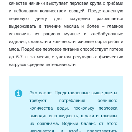
качестве начинки выступает перловая крупа с грибами
и небольшим количеством овощей. Представленную
перловую диету для похудения разрешается
выдерживать в течение месяца и более – главное
исключить из рациона мучные и хлебобулочные
изделия, сладости и копчености, жирные сорта рыбы и
мяса. Подобное перловое питание способствует потере
до 6-7 кг за месяц с учетом регулярных физических
нагрузок средней интенсивности.
Это важно: Представленные выше диеты
требуют потребления большого
количества воды, поскольку перловка
выводит всю жидкость, шлаки и токсины
из орагнизма. Водный баланс от этого
нарушается, и чтобы предотвратить