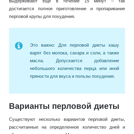
выдерживают еще в течение 15 минут – так
достигается полное приготовление и пропаривание
перловой крупы для похудения.
Это важно: Для перловой диеты кашу
варят без молока, сахара и соли, а также
масла. Допускается добавление
небольшого количества перца или иной
пряности для вкуса и пользы похудения.
Варианты перловой диеты
Существуют несколько вариантов перловой диеты,
рассчитанные на определенное количество дней и