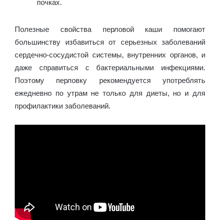
почках.
Полезные свойства перловой каши помогают
большинству избавиться от серьезных заболеваний
сердечно-сосудистой системы, внутренних органов, и
даже справиться с бактериальными инфекциями.
Поэтому перловку рекомендуется употреблять
ежедневно по утрам не только для диеты, но и для
профилактики заболеваний.