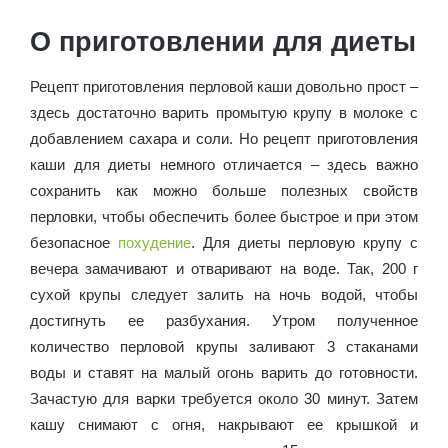
О приготовлении для диеты
Рецепт приготовления перловой каши довольно прост –
здесь достаточно варить промытую крупу в молоке с
добавлением сахара и соли. Но рецепт приготовления
каши для диеты немного отличается – здесь важно
сохранить как можно больше полезных свойств
перловки, чтобы обеспечить более быстрое и при этом
безопасное
похудение
. Для диеты перловую крупу с
вечера замачивают и отваривают на воде. Так, 200 г
сухой крупы следует залить на ночь водой, чтобы
достигнуть ее разбухания. Утром полученное
количество перловой крупы заливают 3 стаканами
воды и ставят на малый огонь варить до готовности.
Зачастую для варки требуется около 30 минут. Затем
кашу снимают с огня, накрывают ее крышкой и