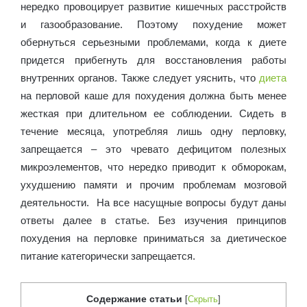
нередко провоцирует развитие кишечных расстройств
и газообразование. Поэтому похудение может
обернуться серьезными проблемами, когда к диете
придется прибегнуть для восстановления работы
внутренних органов. Также следует уяснить, что
диета
на перловой каше для похудения должна быть менее
жесткая при длительном ее соблюдении. Сидеть в
течение месяца, употребляя лишь одну перловку,
запрещается – это чревато дефицитом полезных
микроэлементов, что нередко приводит к обморокам,
ухудшению памяти и прочим проблемам мозговой
деятельности. На все насущные вопросы будут даны
ответы далее в статье. Без изучения принципов
похудения на перловке приниматься за диетическое
питание категорически запрещается.
Содержание статьи
[
Скрыть
]