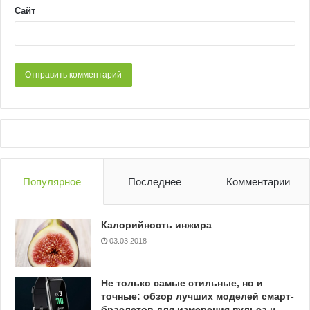
Сайт
Популярное
Последнее
Комментарии
Калорийность инжира
03.03.2018
Не только самые стильные, но и
точные: обзор лучших моделей смарт-
браслетов для измерения пульса и