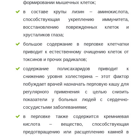
формировании мышечных клеток;
в составе крупы лизин – аминокислота,
способствующая укреплению иммунитета,
восстановлению поврежденных клеток и
хрусталиков глаза;
большое содержание в перловке клетчатки
приводит к естественному очищению клеток от
токсинов и прочих радикалов;
содержание полисахаридов приводит к
снижению уровня холестерина – этот фактор
побуждает врачей назначать перловую кашу для
регулярного применения с целью снизить
показатели у больных людей с сердечно-
сосудистыми заболеваниями;
в перловке также содержится кремниевая
кислота – вещество, способствующая
предотвращению или расщеплению камней в