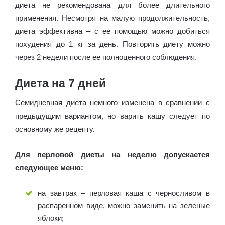
диета не рекомендована для более длительного
применения. Несмотря на малую продолжительность,
диета эффективна – с ее помощью можно добиться
похудения до 1 кг за день. Повторить диету можно
через 2 недели после ее полноценного соблюдения.
Диета на 7 дней
Семидневная диета немного изменена в сравнении с
предыдущим вариантом, но варить кашу следует по
основному же рецепту.
Для перловой диеты на неделю допускается
следующее меню:
на завтрак – перловая каша с черносливом в
распаренном виде, можно заменить на зеленые
яблоки;