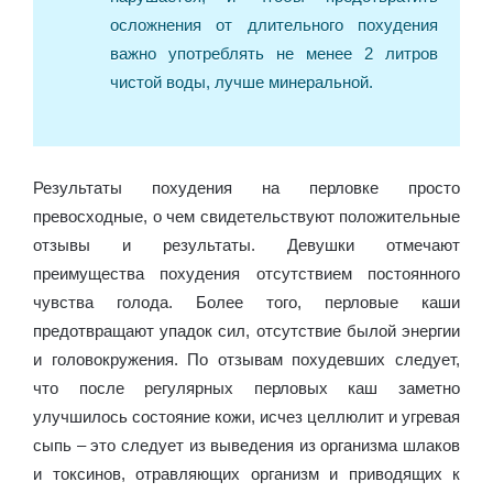
осложнения от длительного похудения
важно употреблять не менее 2 литров
чистой воды, лучше минеральной.
Результаты похудения на перловке просто
превосходные, о чем свидетельствуют положительные
отзывы и результаты. Девушки отмечают
преимущества похудения отсутствием постоянного
чувства голода. Более того, перловые каши
предотвращают упадок сил, отсутствие былой энергии
и головокружения. По отзывам похудевших следует,
что после регулярных перловых каш заметно
улучшилось состояние кожи, исчез целлюлит и угревая
сыпь – это следует из выведения из организма шлаков
и токсинов, отравляющих организм и приводящих к