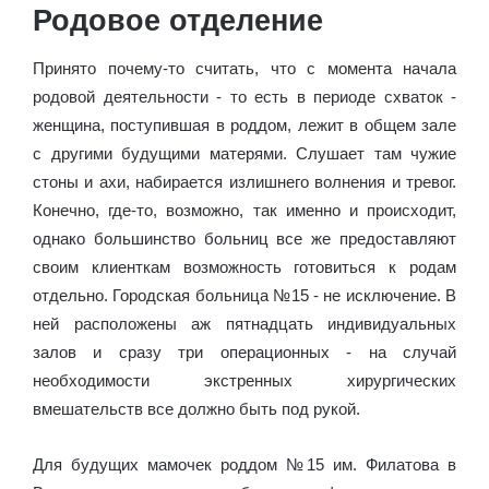
Родовое отделение
Принято почему-то считать, что с момента начала
родовой деятельности - то есть в периоде схваток -
женщина, поступившая в роддом, лежит в общем зале
с другими будущими матерями. Слушает там чужие
стоны и ахи, набирается излишнего волнения и тревог.
Конечно, где-то, возможно, так именно и происходит,
однако большинство больниц все же предоставляют
своим клиенткам возможность готовиться к родам
отдельно. Городская больница №15 - не исключение. В
ней расположены аж пятнадцать индивидуальных
залов и сразу три операционных - на случай
необходимости экстренных хирургических
вмешательств все должно быть под рукой.
Для будущих мамочек роддом №15 им. Филатова в