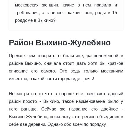
московских женщин, какие в нем правила и
требования, а главное - каковы они, роды в 15
роддоме в Выхино?
Район Выхино-Жулебино
Прежде чем говорить о больнице, расположенной в
районе Выхино, сначала стоит дать хотя бы краткое
описание его самого. Это ведь только москвичам
известно, о какой части города идет речь!
Несмотря на то что в народе все называют данный
район просто - Выхино, такое наименование было у
него раньше. Сейчас же название его двойное -
Выхино-Жулебино, поскольку этот регион объединил в
себе две деревни. Однако обо всем по порядку.