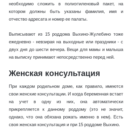
необходимо сложить в полиэтиленовый пакет, на
котором должны быть указаны фамилия, имя и
отчество адресата и номер ее палаты.
Выписывают из 15 роддома Выхино-Жулебино тоже
ежедневно - невзирая на выходные или праздники - с
двух дня до шести вечера. Вещи для мамы и малыша
на выписку принимают непосредственно перед ней.
Женская консультация
При каждом родильном доме, как правило, имеются
свои женские консультации. И когда беременная встает
на учет в одну из них, она автоматически
прикрепляется к данному роддому (это не значит,
однако, что она обязана рожать именно в нем). Есть
своя женская консультация и при 15 роддоме Выхино.