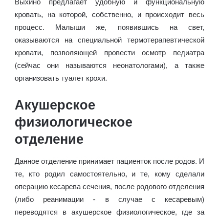
Выхино предлагает удобную и функциональную
кровать, на которой, собственно, и происходит весь
процесс. Малыши же, появившись на свет,
оказываются на специальной термотерапевтической
кровати, позволяющей провести осмотр педиатра
(сейчас они называются неонатологами), а также
организовать туалет крохи.
Акушерское
физиологическое
отделение
Данное отделение принимает пациенток после родов. И
те, кто родил самостоятельно, и те, кому сделали
операцию кесарева сечения, после родового отделения
(либо реанимации - в случае с кесаревым)
переводятся в акушерское физиологическое, где за