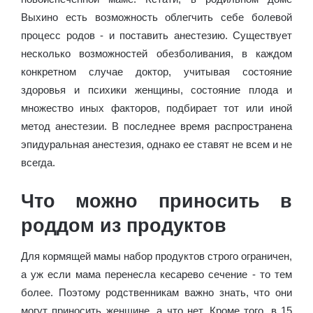
Выхино есть возможность облегчить себе болевой
процесс родов - и поставить анестезию. Существует
несколько возможностей обезболивания, в каждом
конкретном случае доктор, учитывая состояние
здоровья и психики женщины, состояние плода и
множество иных факторов, подбирает тот или иной
метод анестезии. В последнее время распространена
эпидуральная анестезия, однако ее ставят не всем и не
всегда.
Что можно приносить в
роддом из продуктов
Для кормящей мамы набор продуктов строго ограничен,
а уж если мама перенесла кесарево сечение - то тем
более. Поэтому родственникам важно знать, что они
могут приносить женщине, а что нет. Кроме того, в 15