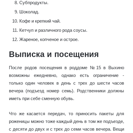
Субпродукты.
Шоколад.
Кофе и крепкий чай.
Кетчуп и различного рода соусы.
Жареное, копченое и острое.
Выписка и посещения
После родов посещения в роддоме №15 в Выхино
возможны ежедневно, однако есть ограничение -
только один человек в день с трех до шести часов
вечера (подъезд номер семь). Родственники должны
иметь при себе сменную обувь.
Что же касается передач, то приносить пакеты для
роженицы можно тоже каждый день в том же подъезде,
с десяти до двух и с трех до семи часов вечера. Вещи