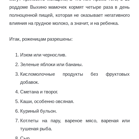
роддоме Выхино мамочек кормят четыре раза в день
полноценной пищей, которая не оказывает негативного
влияния на грудное молоко, а значит, и на ребенка.
Итак, роженицам разрешены:
Изюм или чернослив.
Зеленые яблоки или бананы.
Кисломолочные продукты без фруктовых
добавок.
Сметана и творог.
Каши, особенно овсяная.
Куриный бульон.
Котлеты на пару, вареное мясо, вареная или
тушеная рыба.
Сыр.