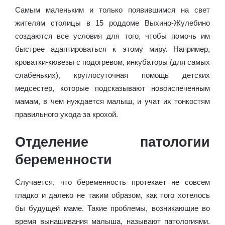
Самым маленьким и только появившимся на свет
жителям столицы в 15 роддоме Выхино-Жулебино
создаются все условия для того, чтобы помочь им
быстрее адаптироваться к этому миру. Например,
кроватки-кювезы с подогревом, инкубаторы (для самых
слабеньких), круглосуточная помощь детских
медсестер, которые подсказывают новоиспеченным
мамам, в чем нуждается малыш, и учат их тонкостям
правильного ухода за крохой.
Отделение патологии
беременности
Случается, что беременность протекает не совсем
гладко и далеко не таким образом, как того хотелось
бы будущей маме. Такие проблемы, возникающие во
время вынашивания малыша, называют патологиями.