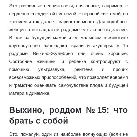
Это различные неприятности, связанные, например, с
сердечно-сосудистой системой, с нервной системой, со
зрением и так далее - вариантов много. Для подобных
женщин в пятнадцатом роддоме есть свое отделение.
В нем за будущей мамой и ее малышом в животике
круглосуточно наблюдают врачи и акушеры: в 15
роддоме Выхино-Жулебино они очень хорошие.
Состояние женщины и ребенка контролируют с
помощью ультразвука, рентгена и прочих
всевозможных приспособлений, что позволяет вовремя
и грамотно оценивать самочувствие плода и будущей
матери в динамике.
Выхино, роддом №15: что
брать с собой
Это, пожалуй, один из наиболее волнующих (если не