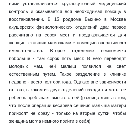
ними устанавливается круглосуточный медицинский
контроль и оказывается вся необходимая помощь в
восстановлении. В 15 роддоме Выхино в Москве
акушерских физиологических отделений два: первое
рассчитано на сорок мест и предназначается для
женщин, ставших мамочками с помощью оперативного
вмешательства. Второе отделение немножечко
побольше - там сорок пять мест. В него переводят
молодых мам, чей малыш появился на свет
естественным путем. Такое разделение в клинике
недавно - всего полтора года. Однако вне зависимости
от того, в каком из двух отделений находится мать, ее
ребенок пребывает вместе с ней (разница лишь в том,
что после операции кесарева сечения малыша матери
приносят не сразу - только на вторые сутки, чтобы
женщина могла немного прийти в себя).