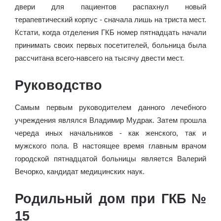
двери для пациентов распахнул новый
терапевтический корпус - сначала лишь на триста мест.
Кстати, когда отделения ГКБ номер пятнадцать начали
принимать своих первых посетителей, больница была
рассчитана всего-навсего на тысячу двести мест.
Руководство
Самым первым руководителем данного лечебного
учреждения являлся Владимир Мудрак. Затем прошла
череда иных начальников - как женского, так и
мужского пола. В настоящее время главным врачом
городской пятнадцатой больницы является Валерий
Вечорко, кандидат медицинских наук.
Родильный дом при ГКБ №
15