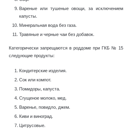
Вареные или тушеные овощи, за исключением
капусты.
Минеральная вода без газа.
Травяные и черные чаи без добавок.
Категорически запрещаются в роддоме при ГКБ № 15
следующие продукты:
Кондитерские изделия.
Сок или компот.
Помидоры, капуста.
Сгущеное молоко, мед.
Варенье, повидло, джем.
Киви и виноград.
Цитрусовые.