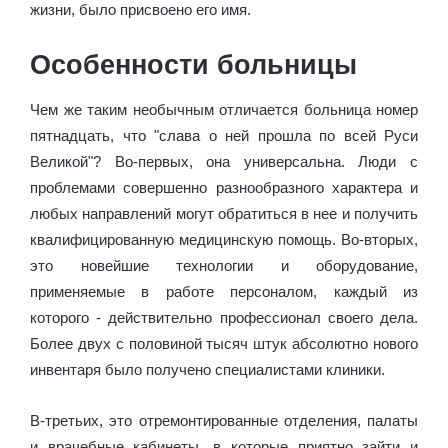
жизни, было присвоено его имя.
Особенности больницы
Чем же таким необычным отличается больница номер
пятнадцать, что "слава о ней прошла по всей Руси
Великой"? Во-первых, она универсальна. Люди с
проблемами совершенно разнообразного характера и
любых направлений могут обратиться в нее и получить
квалифицированную медицинскую помощь. Во-вторых,
это новейшие технологии и оборудование,
применяемые в работе персоналом, каждый из
которого - действительно профессионал своего дела.
Более двух с половиной тысяч штук абсолютно нового
инвентаря было получено специалистами клиники.
В-третьих, это отремонтированные отделения, палаты
и врачебные кабинеты, в которые приятно зайти и