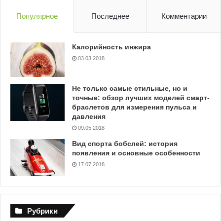
Популярное
Последнее
Комментарии
Калорийность инжира
03.03.2018
Не только самые стильные, но и
точные: обзор лучших моделей смарт-
браслетов для измерения пульса и
давления
09.05.2018
Вид спорта бобслей: история
появления и основные особенности
17.07.2018
Рубрики