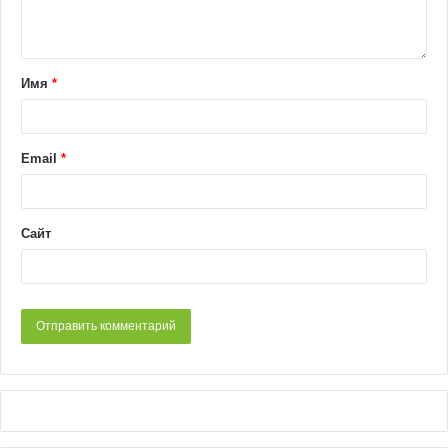
Имя
*
Email
*
Сайт