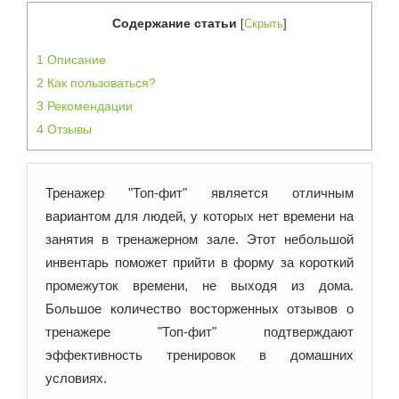
Содержание статьи
[
Скрыть
]
1
Описание
2
Как пользоваться?
3
Рекомендации
4
Отзывы
Тренажер "Топ-фит" является отличным
вариантом для людей, у которых нет времени на
занятия в тренажерном зале. Этот небольшой
инвентарь поможет прийти в форму за короткий
промежуток
времени, не выходя из дома.
Большое количество восторженных отзывов о
тренажере "Топ-фит" подтверждают
эффективность тренировок в домашних
условиях.