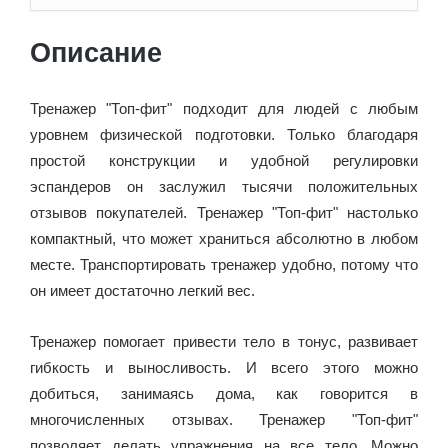
Описание
Тренажер "Топ-фит" подходит для людей с любым
уровнем физической подготовки. Только благодаря
простой конструкции и удобной регулировки
эспандеров он заслужил тысячи положительных
отзывов покупателей. Тренажер "Топ-фит" настолько
компактный, что может храниться абсолютно в любом
месте. Транспортировать тренажер удобно, потому что
он имеет достаточно легкий вес.
Тренажер помогает привести тело в тонус, развивает
гибкость и выносливость. И всего этого можно
добиться, занимаясь дома, как говорится в
многочисленных отзывах. Тренажер "Топ-фит"
позволяет делать упражнения на все тело. Можно