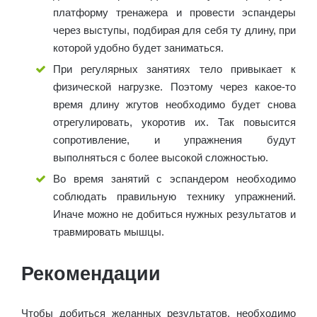
платформу тренажера и провести эспандеры
через выступы, подбирая для себя ту длину, при
которой удобно будет заниматься.
При регулярных занятиях тело привыкает к
физической нагрузке. Поэтому через какое-то
время длину жгутов необходимо будет снова
отрегулировать, укоротив их. Так повысится
сопротивление, и упражнения будут
выполняться с более высокой сложностью.
Во время занятий с эспандером необходимо
соблюдать правильную технику упражнений.
Иначе можно не добиться нужных результатов и
травмировать мышцы.
Рекомендации
Чтобы добиться желанных результатов, необходимо