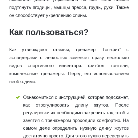
подтянуть ягодицы, мышцы пресса, грудь, руки. Также
он способствует укреплению спины.
Как пользоваться?
Как утверждают отзывы, тренажер "Топ-фит" с
эспандерами с легкостью заменяет сразу несколько
видов спортивного инвентаря: фитбол, гантели,
комплексные тренажеры. Перед его использованием
необходимо:
Ознакомиться с инструкцией, которая подскажет,
как отрегулировать длину жгутов. После
регулировки их необходимо закрепить так, чтобы
занятия с тренажером проходили комфортно. На
самом деле определить нужную длину жгутов
достаточно просто. Для этого нужно перевернуть