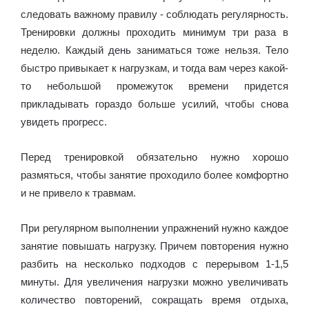
следовать важному правилу - соблюдать регулярность.
Тренировки должны проходить минимум три раза в
неделю. Каждый день заниматься тоже нельзя. Тело
быстро привыкает к нагрузкам, и тогда вам через какой-
то небольшой промежуток времени придется
прикладывать гораздо больше усилий, чтобы снова
увидеть прогресс.
Перед тренировкой обязательно нужно хорошо
размяться, чтобы занятие проходило более комфортно
и не привело к травмам.
При регулярном выполнении упражнений нужно каждое
занятие повышать нагрузку. Причем повторения нужно
разбить на несколько подходов с перерывом 1-1,5
минуты. Для увеличения нагрузки можно увеличивать
количество повторений, сокращать время отдыха,