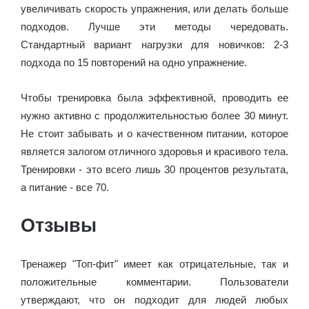
увеличивать скорость упражнения, или делать больше
подходов. Лучше эти методы чередовать.
Стандартный вариант нагрузки для новичков: 2-3
подхода по 15 повторений на одно упражнение.
Чтобы тренировка была эффективной, проводить ее
нужно активно с продолжительностью более 30 минут.
Не стоит забывать и о качественном питании, которое
является залогом отличного здоровья и красивого тела.
Тренировки - это всего лишь 30 процентов результата,
а питание - все 70.
Отзывы
Тренажер "Топ-фит" имеет как отрицательные, так и
положительные комментарии. Пользователи
утверждают, что он подходит для людей любых