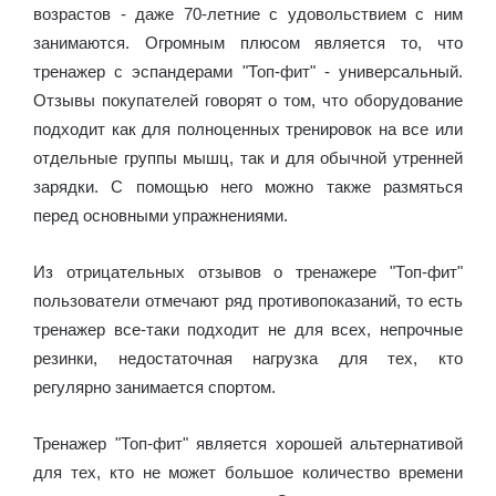
возрастов - даже 70-летние с удовольствием с ним
занимаются. Огромным плюсом является то, что
тренажер с эспандерами "Топ-фит" - универсальный.
Отзывы покупателей говорят о том, что оборудование
подходит как для полноценных тренировок на все или
отдельные группы мышц, так и для обычной утренней
зарядки. С помощью него можно также размяться
перед основными упражнениями.
Из отрицательных отзывов о тренажере "Топ-фит"
пользователи отмечают ряд противопоказаний, то есть
тренажер все-таки подходит не для всех, непрочные
резинки, недостаточная нагрузка для тех, кто
регулярно занимается спортом.
Тренажер "Топ-фит" является хорошей альтернативой
для тех, кто не может большое количество времени