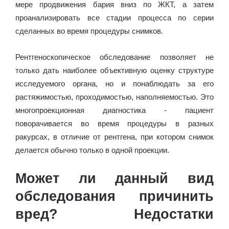
мере продвижения бария вниз по ЖКТ, а затем
проанализировать все стадии процесса по серии
сделанных во время процедуры снимков.
Рентгеноскопическое обследование позволяет не
только дать наиболее объективную оценку структуре
исследуемого органа, но и понаблюдать за его
растяжимостью, проходимостью, наполняемостью. Это
многопроекционная диагностика - пациент
поворачивается во время процедуры в разных
ракурсах, в отличие от рентгена, при котором снимок
делается обычно только в одной проекции.
Может ли данный вид
обследования причинить
вред? Недостатки