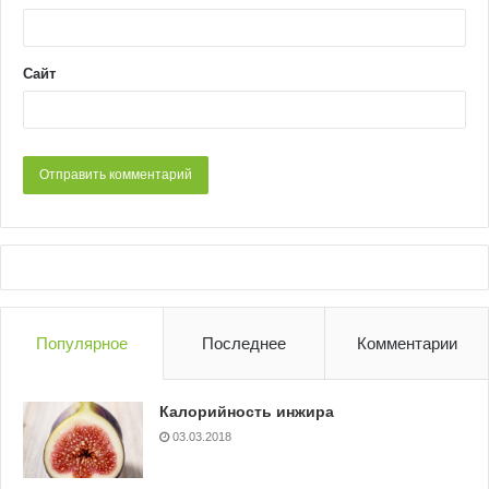
Сайт
Популярное
Последнее
Комментарии
Калорийность инжира
03.03.2018