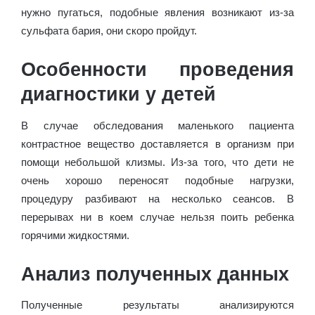
нужно пугаться, подобные явления возникают из-за
сульфата бария, они скоро пройдут.
Особенности проведения
диагностики у детей
В случае обследования маленького пациента
контрастное вещество доставляется в организм при
помощи небольшой клизмы. Из-за того, что дети не
очень хорошо переносят подобные нагрузки,
процедуру разбивают на несколько сеансов. В
перерывах ни в коем случае нельзя поить ребенка
горячими жидкостями.
Анализ полученных данных
Полученные результаты анализируются