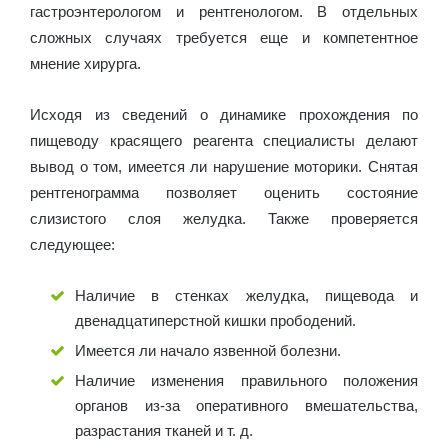
гастроэнтерологом и рентгенологом. В отдельных
сложных случаях требуется еще и компетентное
мнение хирурга.
Исходя из сведений о динамике прохождения по
пищеводу красящего реагента специалисты делают
вывод о том, имеется ли нарушение моторики. Снятая
рентгенограмма позволяет оценить состояние
слизистого слоя желудка. Также проверяется
следующее:
Наличие в стенках желудка, пищевода и
двенадцатиперстной кишки прободений.
Имеется ли начало язвенной болезни.
Наличие изменения правильного положения
органов из-за оперативного вмешательства,
разрастания тканей и т. д.