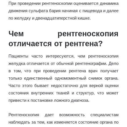
При проведении рентгеноскопии оценивается динамика
движения сульфата бария начиная с пищевода и далее
по желудку и двенадцатиперстной кишке.
Чем рентгеноскопия
отличается от рентгена?
Пациенты часто интересуются, чем рентгеноскопия
желудка отличается от обычной рентгенографии. Дело
в том, что при проведении рентгена врач получает
только единственный одномоментный снимок органа.
Часто этого бывает недостаточно для верной оценки
состояния внутренних тканей и структур, что может
привести к постановке ложного диагноза.
Рентгеноскопия дает возможность специалистам
наблюдать за тем, как изменяется состояние органа по