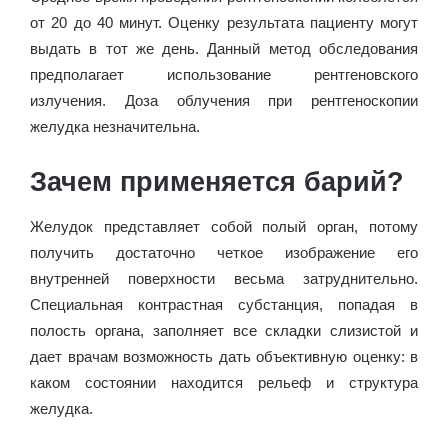
от 20 до 40 минут. Оценку результата пациенту могут
выдать в тот же день. Данный метод обследования
предполагает использование рентгеновского
излучения. Доза облучения при рентгеноскопии
желудка незначительна.
Зачем применяется барий?
Желудок представляет собой полый орган, потому
получить достаточно четкое изображение его
внутренней поверхности весьма затруднительно.
Специальная контрастная субстанция, попадая в
полость органа, заполняет все складки слизистой и
дает врачам возможность дать объективную оценку: в
каком состоянии находится рельеф и структура
желудка.