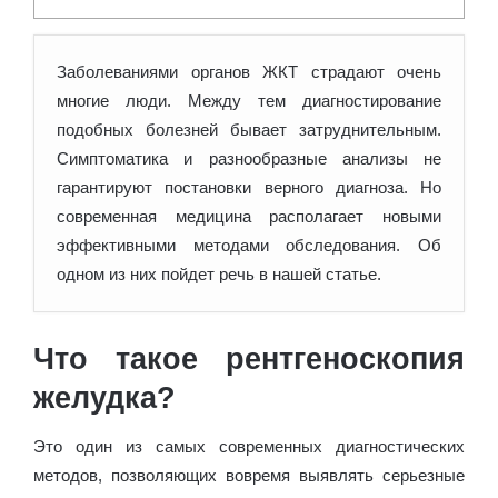
Заболеваниями органов ЖКТ страдают очень
многие люди. Между тем диагностирование
подобных болезней бывает затруднительным.
Симптоматика и разнообразные анализы не
гарантируют постановки
верного диагноза. Но
современная медицина располагает новыми
эффективными методами обследования. Об
одном из них пойдет речь в нашей статье.
Что такое рентгеноскопия
желудка?
Это один из самых современных диагностических
методов, позволяющих вовремя выявлять серьезные