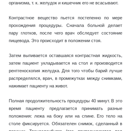
организма, т. к. желудок и кишечник его не всасывают.
Контрастное вещество пьется постепенно по мере
прохождения процедуры. Сначала больной делает
пару глотков, после чего врач обследует состояние
пищевода. Это происходит в положении стоя.
Затем выпивается оставшаяся контрастная жидкость,
затем пациент укладывается на стол и производится
рентгеноскопия желудка. Для того чтобы барий лучше
распределялся, врач, в промежутках между снимками,
нажимает пациенту на живот.
Полная продолжительность процедуры 40 минут. В это
время пациенту предлагается принимать разные
положения: лежа на боку или на спине. Его тело на
столе фиксируется. Обязателен снимок, сделанный в