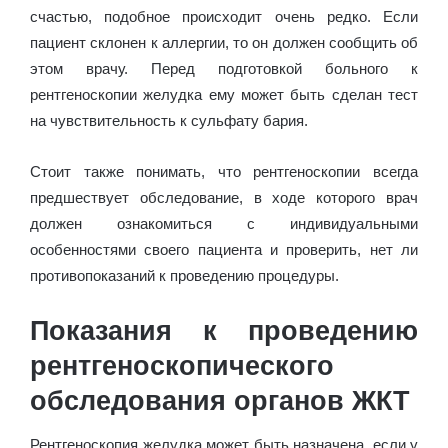
счастью, подобное происходит очень редко. Если
пациент склонен к аллергии, то он должен сообщить об
этом врачу. Перед подготовкой больного к
рентгеноскопии желудка ему может быть сделан тест
на чувствительность к сульфату бария.
Стоит также понимать, что рентгеноскопии всегда
предшествует обследование, в ходе которого врач
должен ознакомиться с индивидуальными
особенностями своего пациента и проверить, нет ли
противопоказаний к проведению процедуры.
Показания к проведению
рентгеноскопического
обследования органов ЖКТ
Рентгеноскопия желудка может быть назначена, если у