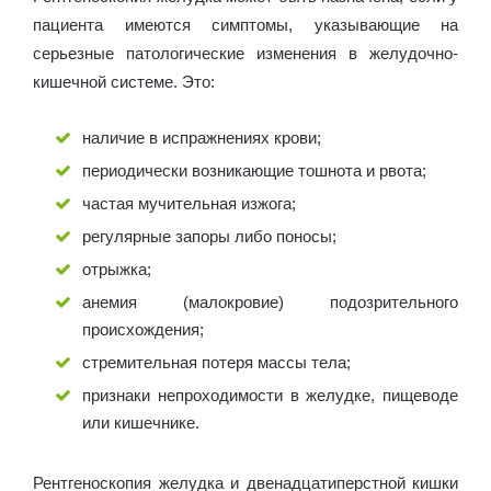
пациента имеются симптомы, указывающие на
серьезные патологические изменения в желудочно-
кишечной системе. Это:
наличие в испражнениях крови;
периодически возникающие тошнота и рвота;
частая мучительная изжога;
регулярные запоры либо поносы;
отрыжка;
анемия (малокровие) подозрительного
происхождения;
стремительная потеря массы тела;
признаки непроходимости в желудке, пищеводе
или кишечнике.
Рентгеноскопия желудка и двенадцатиперстной кишки