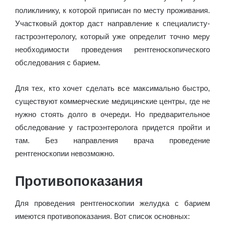
поликлинику, к которой приписан по месту проживания.
Участковый доктор даст направление к специалисту-
гастроэнтерологу, который уже определит точно меру
необходимости проведения рентгеноскопического
обследования с барием.
Для тех, кто хочет сделать все максимально быстро,
существуют коммерческие медицинские центры, где не
нужно стоять долго в очереди. Но предварительное
обследование у гастроэнтеролога придется пройти и
там. Без направления врача проведение
рентгеноскопии невозможно.
Противопоказания
Для проведения рентгеноскопии желудка с барием
имеются противопоказания. Вот список основных: