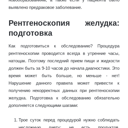
выявлено предраковое заболевание.
Рентгеноскопия желудка:
подготовка
Как подготовиться к обследованию? Процедура
рентгеноскопии проводится всегда в утренние часы,
натощак. Поэтому последний прием пищи и жидкости
должен быть за 9-10 часов до начала диагностики. Это
время может быть больше, но меньше - нет!
Нарушение данного правила может привести к
получению некорректных данных при рентгеноскопии
желудка. Подготовка к обследованию обязательно
дополняется следующими шагами:
Трое суток перед процедурой нужно соблюдать
несложную диету: не есть продуктов,