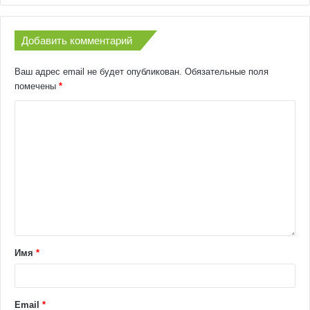
Добавить комментарий
Ваш адрес email не будет опубликован.
Обязательные поля
помечены
*
Имя
*
Email
*