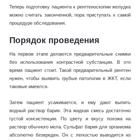
Теперь подготовку пациента к рентгеноскопии желудка
можно считать законченной, пора приступать к самой
процедуре обследования.
Порядок проведения
На первом этапе делаются предварительные снимки
без использования контрастной субстанции. В это
время пациент стоит. Такой предварительный рентген
нужен, чтобы выявить грубые патологии в ЖКТ, если
таковые имеются.
Затем пациент усаживается, и ему дают выпить
водный раствор бария. Эта жидкая смесь достаточно
густой консистенции. По цвету и вкусу похожа на
раствор обычного мела. Сульфат бария для организма
абсолютно безвреден. Он с легкостью выводится из