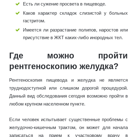
Есть ли сужение просвета в пищеводе.
Каков характер складок слизистой у больных
гастритом.
Имеется ли разрастание полипов, наростов или
присутствие в ЖКТ каких-либо инородных тел.
Где можно пройти
рентгеноскопию желудка?
Рентгеноскопия пищевода и желудка не является
труднодоступной или слишком дорогой процедурой.
Данный вид обследования сегодня возможно пройти в
любом крупном населенном пункте.
Если человек испытывает существенные проблемы с
желудочно-кишечным трактом, он может для начала
записаться на прием к участковому врачу в