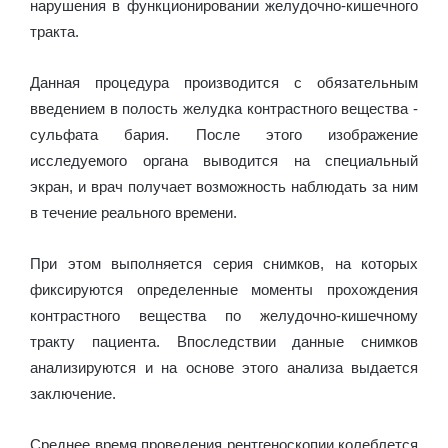
нарушения в функционировании желудочно-кишечного
тракта.
Данная процедура производится с обязательным
введением в полость желудка контрастного вещества -
сульфата бария. После этого изображение
исследуемого органа выводится на специальный
экран, и врач получает возможность наблюдать за ним
в течение реального времени.
При этом выполняется серия снимков, на которых
фиксируются определенные моменты прохождения
контрастного вещества по желудочно-кишечному
тракту пациента. Впоследствии данные снимков
анализируются и на основе этого анализа выдается
заключение.
Среднее время проведения рентгеноскопии колеблется