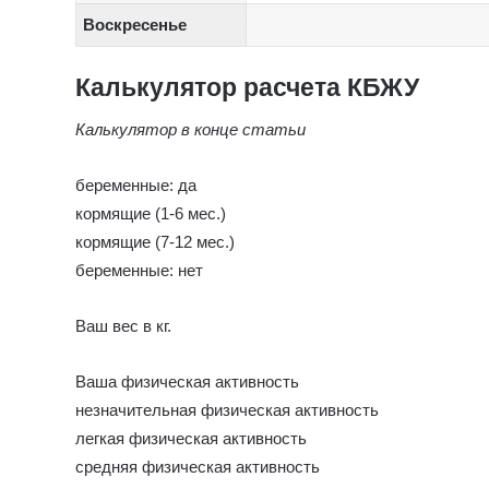
Воскресенье
Калькулятор расчета КБЖУ
Калькулятор в конце статьи
беременные: да
кормящие (1-6 мес.)
кормящие (7-12 мес.)
беременные: нет
Ваш вес в кг.
Ваша физическая активность
незначительная физическая активность
легкая физическая активность
средняя физическая активность