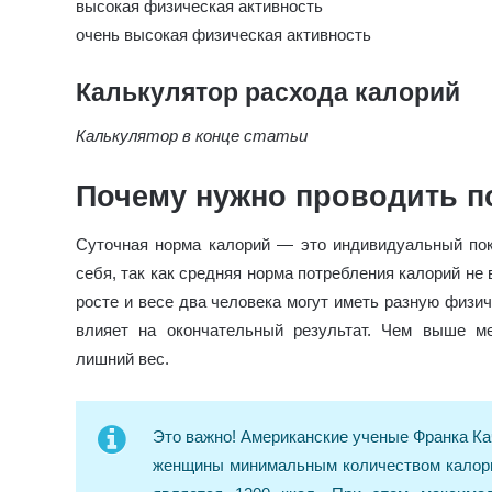
высокая физическая активность
очень высокая физическая активность
Калькулятор расхода калорий
Калькулятор в конце статьи
Почему нужно проводить п
Суточная норма калорий — это индивидуальный пок
себя, так как средняя норма потребления калорий не
росте и весе два человека могут иметь разную физич
влияет на окончательный результат. Чем выше м
лишний вес.
Это важно! Американские ученые Франка Ка
женщины минимальным количеством калорий