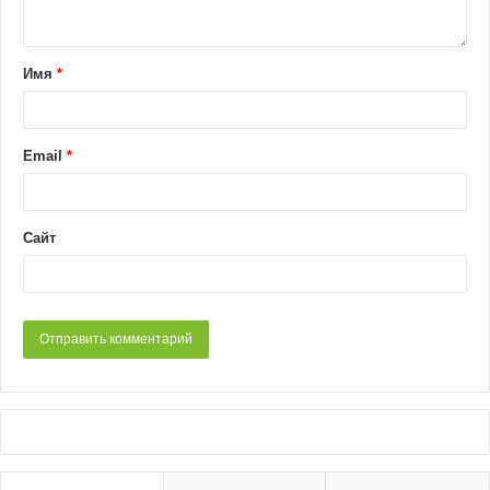
Имя
*
Email
*
Сайт