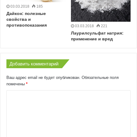
03.03.2018
185
Дайкон: полезные
свойства и
противопоказания
03.03.2018
221
Лаурилсульфат натрия:
применение и вред
Добавить комментарий
Ваш адрес email не будет опубликован.
Обязательные поля
помечены
*