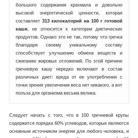
большого содержания крахмала и довольно
высокой энергетической
ценности, которая
составляет
313 килокалорий на 100 г готовой
каши
, не относится к категории диетических
продуктов. Однако это не так, потому что гречка
благодаря своему уникальному составу
способствует улучшению обмена веществ и
сжиганию жировых отложений. По этой причине
гречневую кашу нередко включают в состав
различных диет: вреда от ее употребления с
точки зрения увеличения веса нет никакого, а вот
польза для организма весьма велика.
Следует начать с того, что в 100 гречневой крупы
содержится порядка 60% углеводов, которые являются
основным источником энергии для любого человека, и