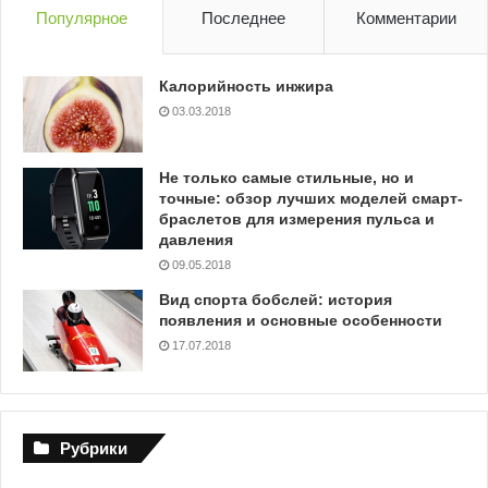
Популярное
Последнее
Комментарии
Калорийность инжира
03.03.2018
Не только самые стильные, но и
точные: обзор лучших моделей смарт-
браслетов для измерения пульса и
давления
09.05.2018
Вид спорта бобслей: история
появления и основные особенности
17.07.2018
Рубрики