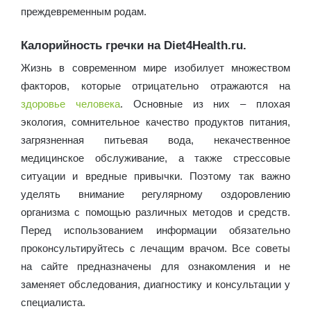
преждевременным родам.
Калорийность гречки на Diet4Health.ru.
Жизнь в современном мире изобилует множеством
факторов, которые отрицательно отражаются на
здоровье человека
. Основные из них – плохая
экология, сомнительное качество продуктов питания,
загрязненная питьевая вода, некачественное
медицинское обслуживание, а также стрессовые
ситуации и вредные привычки. Поэтому так важно
уделять внимание регулярному оздоровлению
организма с помощью различных методов и средств.
Перед использованием информации обязательно
проконсультируйтесь с лечащим врачом. Все советы
на сайте предназначены для ознакомления и не
заменяет обследования, диагностику и консультации у
специалиста.