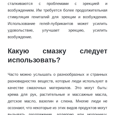
сталкиваются с проблемами с эрекцией и
возбуждением. Им требуется более продолжительная
стимуляция гениталий для эрекции и возбуждения.
Использование гелей-лубрикантов может усилить
удовольствие, улучшает эрекцию, усилить
возбуждение.
Какую смазку следует
использовать?
Часто можно услышать о разнообразных и странных
разновидностях веществ, которые люди используют в
качестве смазочных материалов. Это могут быть:
крема для рук, растительные и массажные масла,
детское масло, вазелин и слюна. Многие люди не
осознают, что некоторые из этих видов продуктов могут
вызывать раздражение, аллергию или молочницу.