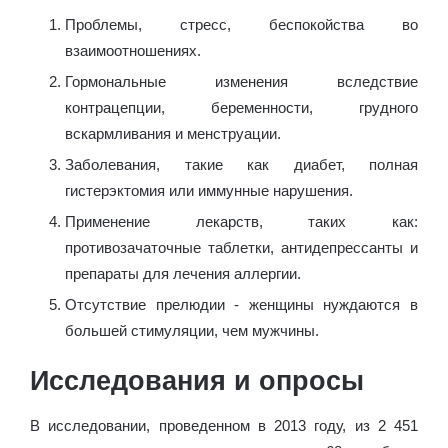
Проблемы, стресс, беспокойства во
взаимоотношениях.
Гормональные изменения вследствие
контрацепции, беременности, грудного
вскармливания и менструации.
Заболевания, такие как диабет, полная
гистерэктомия или иммунные нарушения.
Применение лекарств, таких как:
противозачаточные таблетки, антидепрессанты и
препараты для лечения аллергии.
Отсутствие прелюдии - женщины нуждаются в
большей стимуляции, чем мужчины.
Исследования и опросы
В исследовании, проведенном в 2013 году, из 2 451