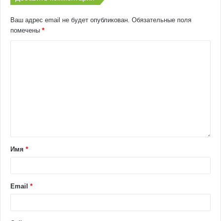
Ваш адрес email не будет опубликован.
Обязательные поля
помечены
*
Имя
*
Email
*