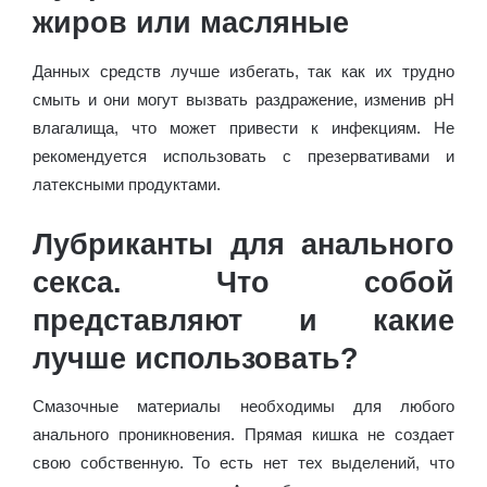
жиров или масляные
Данных средств лучше избегать, так как их трудно
смыть и они могут вызвать раздражение, изменив рН
влагалища, что может привести к инфекциям. Не
рекомендуется использовать с презервативами и
латексными продуктами.
Лубриканты для анального
секса. Что собой
представляют и какие
лучше использовать?
Смазочные материалы необходимы для любого
анального проникновения. Прямая кишка не создает
свою собственную. То есть нет тех выделений, что