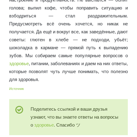
голова; выпил кофе, чтобы поправить ситуацию и
взбодриться — стал раздражительным.
Предусмотреть всё очень хочется, но никак не
получается. Да ещё и вокруг все, как заведённые, дают
советы: глютен в хлебе — не подходи, убьёт;
шоколадка в кармане — прямой путь к выпадению
зубов. Мы собираем самые популярные вопросов о
здоровье
, питании, заболеваниях и даем на них ответы,
которые позволят чуть лучше понимать, что полезно
для здоровья.
Источник
Поделитесь ссылкой и ваши друзья
узнают, что вы знаете ответы на вопросы
о
здоровье
. Спасибо ツ