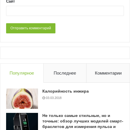
Сайт
Популярное
Последнее
Комментарии
Калорийность инжира
03.03.2018
Не только самые стильные, но и
точные: обзор лучших моделей смарт-
браслетов для измерения пульса и