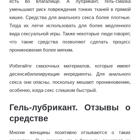
есть во влагалище. А лубрикант, гель-смазка
уменьшают риск повреждения тонких тканей в прямой
кишке. Средства для анального секса более плотные.
Тогда их легче использовать для более медленного
вида сексуальной игры. Также некоторые люди говорят,
что такие средства позволяют сделать процесс
проникновения более мягким.
Избегайте смазочных материалов, которые имеют
десенсибилизирующие ингредиенты. Для анального
секса они опасны, поскольку мешают проникновению,
особенно, когда секс слишком быстрый.
Гель-лубрикант. Отзывы о
средстве
Многие женщины позитивно отзываются о таких