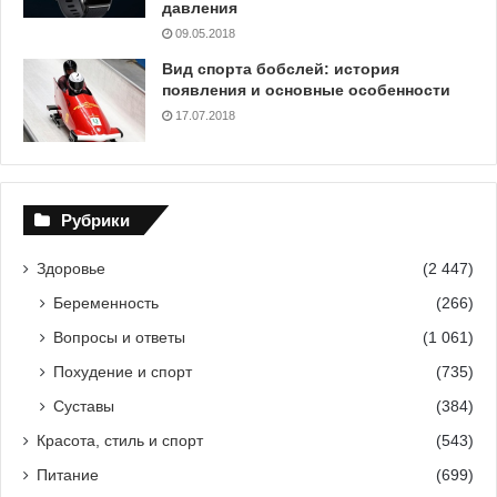
давления
09.05.2018
Вид спорта бобслей: история
появления и основные особенности
17.07.2018
Рубрики
Здоровье
(2 447)
Беременность
(266)
Вопросы и ответы
(1 061)
Похудение и спорт
(735)
Суставы
(384)
Красота, стиль и спорт
(543)
Питание
(699)