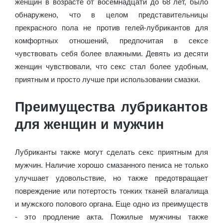
женщин в возрасте от восемнадцати до 68 лет, было
обнаружено, что в целом представительницы
прекрасного пола не против гелей-лубрикантов для
комфортных отношений, предпочитая в сексе
чувствовать себя более влажными. Девять из десяти
женщин чувствовали, что секс стал более удобным,
приятным и просто лучше при использовании смазки.
Преимущества лубрикантов
для женщин и мужчин
Лубриканты также могут сделать секс приятным для
мужчин. Наличие хорошо смазанного пениса не только
улучшает удовольствие, но также предотвращает
повреждение или потертость тонких тканей влагалища
и мужского полового органа. Еще одно из преимуществ
- это продление акта. Пожилые мужчины также