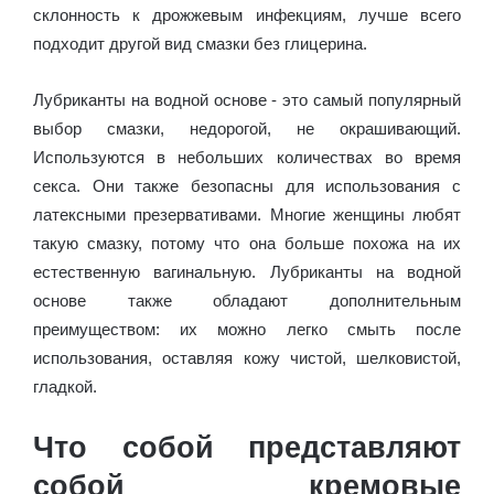
склонность к дрожжевым инфекциям, лучше всего
подходит другой вид смазки без глицерина.
Лубриканты на водной основе - это самый популярный
выбор смазки, недорогой, не окрашивающий.
Используются в небольших количествах во время
секса. Они также безопасны для использования с
латексными презервативами. Многие женщины любят
такую смазку, потому что она больше похожа на их
естественную вагинальную. Лубриканты на водной
основе также обладают дополнительным
преимуществом: их можно легко смыть после
использования, оставляя кожу чистой, шелковистой,
гладкой.
Что собой представляют
собой кремовые