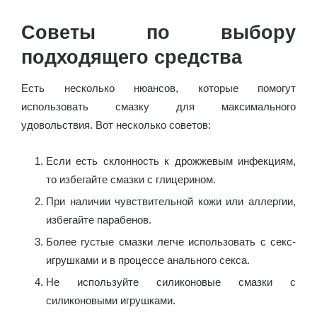
Советы по выбору
подходящего средства
Есть несколько нюансов, которые помогут
использовать смазку для максимального
удовольствия. Вот несколько советов:
Если есть склонность к дрожжевым инфекциям,
то избегайте смазки с глицерином.
При наличии чувствительной кожи или аллергии,
избегайте парабенов.
Более густые смазки легче использовать с секс-
игрушками и в процессе анального секса.
Не используйте силиконовые смазки с
силиконовыми игрушками.