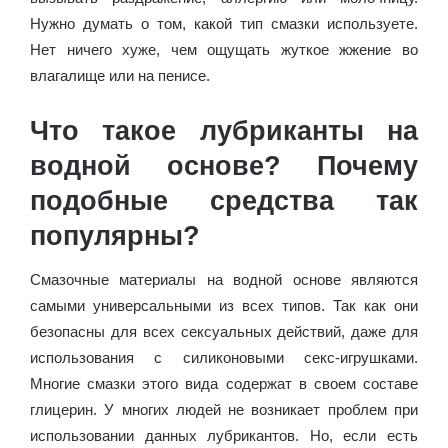
Нужно думать о том, какой тип смазки используете.
Нет ничего хуже, чем ощущать жуткое жжение во
влагалище или на пенисе.
Что такое лубриканты на
водной основе? Почему
подобные средства так
популярны?
Смазочные материалы на водной основе являются
самыми универсальными из всех типов. Так как они
безопасны для всех сексуальных действий, даже для
использования с силиконовыми секс-игрушками.
Многие смазки этого вида содержат в своем составе
глицерин. У многих людей не возникает проблем при
использовании данных лубрикантов. Но, если есть