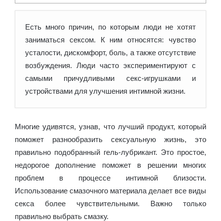
Есть много причин, по которым люди не хотят
заниматься сексом. К ним относятся: чувство
усталости, дискомфорт, боль, а также отсутствие
возбуждения. Люди часто экспериментируют с
самыми
причудливыми секс-игрушками и
устройствами для улучшения интимной жизни.
Многие удивятся, узнав, что лучший продукт, который
поможет разнообразить сексуальную жизнь, это
правильно подобранный гель-лубрикант. Это простое,
недорогое дополнение поможет в решении многих
проблем в процессе интимной близости.
Использование смазочного материала делает все виды
секса более чувствительными. Важно только
правильно выбрать смазку.