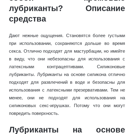
лубриканты? Описание
средства
Дают нежные ощущения. Становятся более густыми
при использовании, сохраняются дольше во время
секса. Отлично подходят для мастурбации, но имейте
в виду, что они небезопасны для использования с
латексными контрацептивами. Силиконовые
лубриканты. Лубриканты на основе силикона отлично
подходят для развлечений в воде и безопасны для
использования с латексными презервативами. Тем не
менее, они не подходят для использования на
силиконовых секс-игрушках. Потому что они могут
повредить поверхность.
Лубриканты на основе