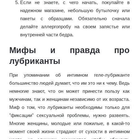
Если не знаете, с чего начать, покупайте в
надежном магазине, небольшую бутылочку или
пакеты с образцами. Обязательно сначала
делайте аллергопробу на своем запястье или
внутренней части бедра.
Мифы и правда про
лубриканты
При упоминании об интимном геле-лубриканте
большинство людей думает, что им это ни к чему. Ведь
немногие знают, что он может принести пользу как
мужчинам, так и женщинам независимо от их возраста.
Миф о том, что лубриканты необходимы только для
"фиксации" сексуальной проблемы, нужно развеять.
Многие женщины, молодые или пожилые, в какой-то
момент своей жизни страдают от сухости в интимном