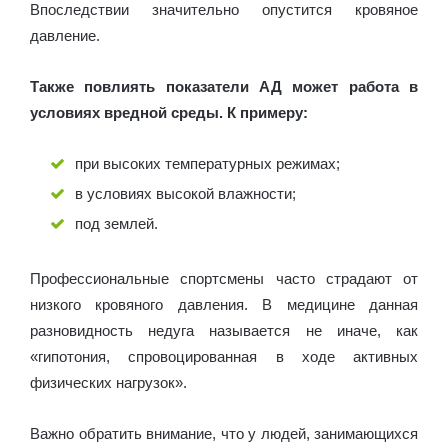
Впоследствии значительно опустится кровяное
давление.
Также повлиять показатели АД может работа в
условиях вредной среды. К примеру:
при высоких температурных режимах;
в условиях высокой влажности;
под землей.
Профессиональные спортсмены часто страдают от
низкого кровяного давления. В медицине данная
разновидность недуга называется не иначе, как
«гипотония, спровоцированная в ходе активных
физических нагрузок».
Важно обратить внимание, что у людей, занимающихся