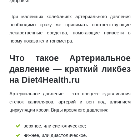
здоровья.
При малейших колебаниях артериального давления
необходимо сразу же принимать соответствующие
лекарственные средства, помогающие привести в
норму показатели тонометра.
Что такое Артериальное
давление — краткий ликбез
на Diet4Health.ru
Артериальное давление – это процесс сдавливания
стенок капилляров, артерий и вен под влиянием
циркуляции крови. Виды кровяного давления:
верхнее, или систолическое;
нижнее, или диастолическое.