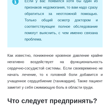
Если у вас появился хотя бы один из
признаков недомогания, то вам надо сразу
обратиться за неотложной помощью.
Только общий осмотр доктором и
соответствующее полное обследование
помогут выяснить, с чем именно связана
проблема.
Как известно, пониженное кровяное давление крайне
негативно воздействует на функциональность
сердечно-сосудистой системы. Если своевременно не
начать лечение, то к головной боли добавится и
учащенное сердцебиение (тахикардия). Также пациент
заметит у себя сжимающую боль в области груди.
Что следует предпринять?