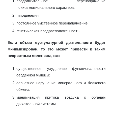
продолжительное перенапряжение
психоэмоционального характера;
гиподинамия;
постоянное умственное перенапряжение;
генетическая предрасположенность.
Если объем мускулатурной деятельности будет
минимизирован, то это может привести к таким
неприятным явлениям, как:
существенное ухудшение функциональности
сердечной мышцы;
серьезное нарушение минерального и белкового
обмена;
минимизация притока воздуха к органам
дыхательной системы.