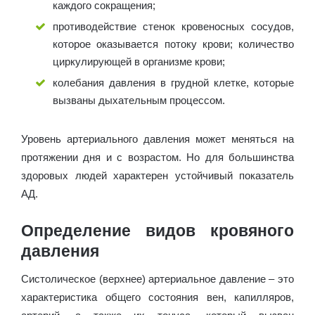
каждого сокращения;
противодействие стенок кровеносных сосудов,
которое оказывается потоку крови; количество
циркулирующей в организме крови;
колебания давления в грудной клетке, которые
вызваны дыхательным процессом.
Уровень артериального давления может меняться на
протяжении дня и с возрастом. Но для большинства
здоровых людей характерен устойчивый показатель
АД.
Определение видов кровяного
давления
Систолическое (верхнее) артериальное давление – это
характеристика общего состояния вен, капилляров,