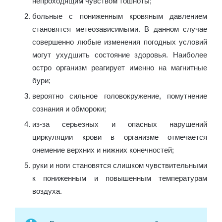
непроходящим чувством тошноты;
больные с пониженным кровяным давлением
становятся метеозависимыми. В данном случае
совершенно любые изменения погодных условий
могут ухудшить состояние здоровья. Наиболее
остро организм реагирует именно на магнитные
бури;
вероятно сильное головокружение, помутнение
сознания и обмороки;
из-за серьезных и опасных нарушений
циркуляции крови в организме отмечается
онемение верхних и нижних конечностей;
руки и ноги становятся слишком чувствительными
к пониженным и повышенным температурам
воздуха.