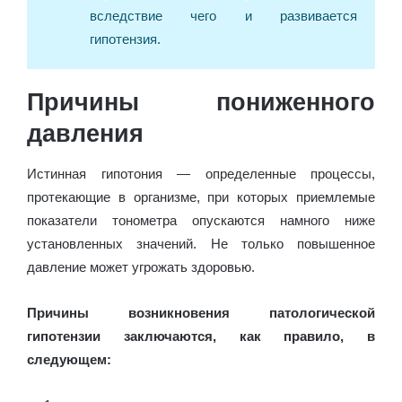
вследствие чего и развивается
гипотензия.
Причины пониженного
давления
Истинная гипотония — определенные процессы,
протекающие в организме, при которых приемлемые
показатели тонометра опускаются намного ниже
установленных значений. Не только повышенное
давление может угрожать здоровью.
Причины возникновения патологической
гипотензии заключаются, как правило, в
следующем: