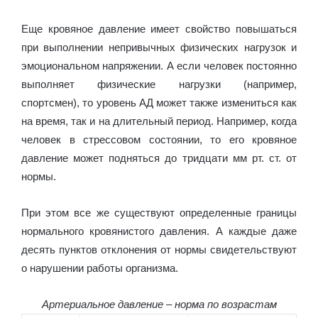
Еще кровяное давление имеет свойство повышаться
при выполнении непривычных физических нагрузок и
эмоциональном напряжении. А если человек постоянно
выполняет физические нагрузки (например,
спортсмен), то уровень АД может также измениться как
на время, так и на длительный период. Например, когда
человек в стрессовом состоянии, то его кровяное
давление может подняться до тридцати мм рт. ст. от
нормы.
При этом все же существуют определенные границы
нормального кровянистого давления. А каждые даже
десять пунктов отклонения от нормы свидетельствуют
о нарушении работы организма.
Артериальное давление – норма по возрастам