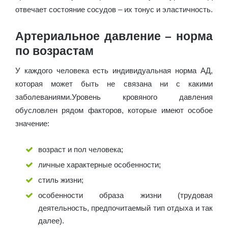
отвечает состояние сосудов – их тонус и эластичность.
Артериальное давление – норма
по возрастам
У каждого человека есть индивидуальная норма АД,
которая может быть не связана ни с какими
заболеваниями.Уровень кровяного давления
обусловлен рядом факторов, которые имеют особое
значение:
возраст и пол человека;
личные характерные особенности;
стиль жизни;
особенности образа жизни (трудовая
деятельность, предпочитаемый тип отдыха и так
далее).