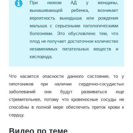
При низком АД у женщины,
вынашивающей ребенка, возникает
вероятность выкидыша или рождения
малыша с серьезными патологическими
болезнями. Это обусловлено тем, что
плод не получает достаточное количество
незаменимых питательных веществ и
кислорода.
Что касается опасности данного состояния, то у
гипотоников при наличии сердечно-сосудистых
заболеваний они будут развиваться еще
стремительнее, потому что кровеносные сосуды не
способны в полной мере обеспечить приток крови к
сердцу.
Видео по теме