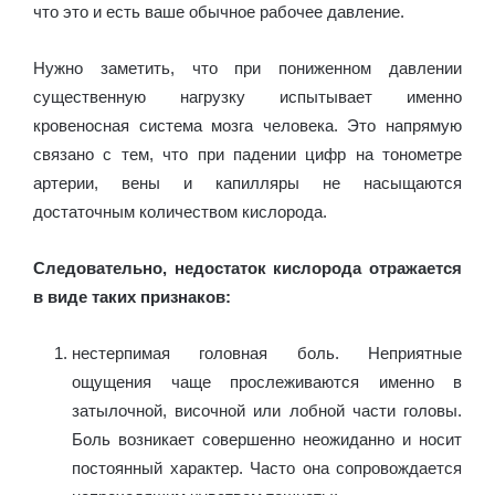
что это и есть ваше обычное рабочее давление.
Нужно заметить, что при пониженном давлении
существенную нагрузку испытывает именно
кровеносная система мозга человека. Это напрямую
связано с тем, что при падении цифр на тонометре
артерии, вены и капилляры не насыщаются
достаточным количеством кислорода.
Следовательно, недостаток кислорода отражается
в виде таких признаков:
нестерпимая головная боль. Неприятные
ощущения чаще прослеживаются именно в
затылочной, височной или лобной части головы.
Боль возникает совершенно неожиданно и носит
постоянный характер. Часто она сопровождается