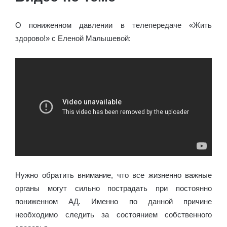
О пониженном давлении в телепередаче «Жить
здорово!» с Еленой Малышевой:
Нужно обратить внимание, что все жизненно важные
органы могут сильно пострадать при постоянно
пониженном АД. Именно по данной причине
необходимо следить за состоянием собственного