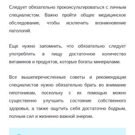
Следует обязательно проконсультироваться с личным
специалистом. Важно пройти общее медицинское
обследование, чтобы исключить возникновение
патологий.
Еще нужно запомнить, что обязательно следует
употреблять в пищу достаточное количество
витаминов и продуктов, которые богаты минералами.
Все вышеперечисленные советы и рекомендации
специалистов нужно обязательно брать во внимание
гипотоникам, поскольку с их помощью можно
существенно улучшить состояние собственного
здоровья, а также ощутить себя достаточно бодрым,
полным сил и жизненно важной энергии.