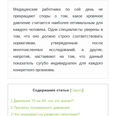
Медицинские работники по сей день не
прекращают споры о том, какое кровяное
давление считается наиболее оптимальным для
каждого человека. Одни специалисты уверены в
том, что оно должно строго
соответствовать
нормативам, утвержденным после
многочисленных исследований, а другие,
напротив, настаивают на том, что данный
показатель сугубо индивидуален для каждого
конкретного организма.
Содержание статьи
[
Скрыть
]
1
Давление 70 на 40: что это значит?
2
Причины пониженного давления
3
Что указывает на развитие гипотонии?