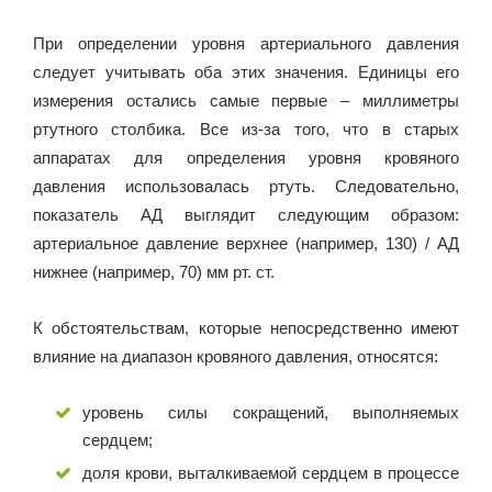
При определении уровня артериального давления
следует учитывать оба этих значения. Единицы его
измерения остались самые первые – миллиметры
ртутного столбика. Все из-за того, что в старых
аппаратах для определения уровня кровяного
давления использовалась ртуть. Следовательно,
показатель АД выглядит следующим образом:
артериальное давление верхнее (например, 130) / АД
нижнее (например, 70) мм рт. ст.
К обстоятельствам, которые непосредственно имеют
влияние на диапазон кровяного давления, относятся:
уровень силы сокращений, выполняемых
сердцем;
доля крови, выталкиваемой сердцем в процессе