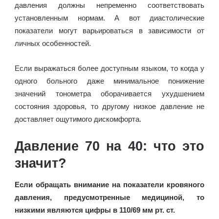
давления должны непременно соответствовать
установленным нормам. А вот диастолические
показатели могут варьироваться в зависимости от
личных особенностей.
Если выражаться более доступным языком, то когда у
одного больного даже минимальное понижение
значений тонометра оборачивается ухудшением
состояния здоровья, то другому низкое давление не
доставляет ощутимого дискомфорта.
Давление 70 на 40: что это
значит?
Если обращать внимание на показатели кровяного
давления, предусмотренные медициной, то
низкими являются цифры в 110/69 мм рт. ст.