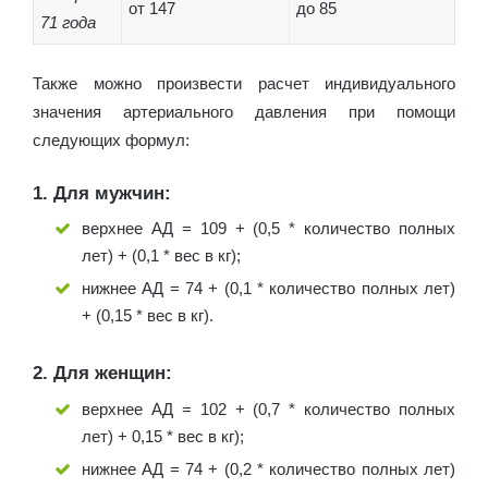
от 147
до 85
71 года
Также можно произвести расчет индивидуального
значения артериального давления при помощи
следующих формул:
1. Для мужчин:
верхнее АД = 109 + (0,5 * количество полных
лет) + (0,1 * вес в кг);
нижнее АД = 74 + (0,1 * количество полных лет)
+ (0,15 * вес в кг).
2. Для женщин:
верхнее АД = 102 + (0,7 * количество полных
лет) + 0,15 * вес в кг);
нижнее АД = 74 + (0,2 * количество полных лет)