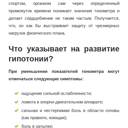
спортом, организм сам через определенный
промежуток времени понижает значения тонометра и
делает сердцебиение не таким частым. Получается,
что, он как бы выстраивает защиту от чрезмерных
нагрузок физического плана.
Что указывает на развитие
гипотонии?
При уменьшении показателей тонометра могут
отмечаться следующие симптомы:
ощущение сильной ослабленности;
ломота в опорно-двигательном аппарате;
сильная и нестерпимая боль в области головы
(как правило, ноющая);
боль в затылке;