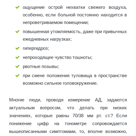
ощущение острой нехватки свежего воздуха,
особенно, если больной постоянно находится в
непроветриваемом помещении;
повышенная утомляемость, даже при привычных
ежедневных нагрузках;
гипергидроз;
непроходящее чувство тошноты;
рвотные позывы;
при смене положения туловища в пространстве
возможно сильное головокружение.
Многие люди, проводя измерение АД, задаются
актуальным вопросом, что делать при низких
значениях, которые равны 70/38 мм рт. ст.? Если
понижение цифр на тонометре сопровождается
вышеописанными симптомами, то, вполне возможно,