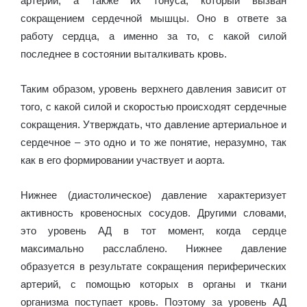
артерий, а также их тонуса, который вызван
сокращением сердечной мышцы. Оно в ответе за
работу сердца, а именно за то, с какой силой
последнее в состоянии выталкивать кровь.
Таким образом, уровень верхнего давления зависит от
того, с какой силой и скоростью происходят сердечные
сокращения. Утверждать, что давление артериальное и
сердечное – это одно и то же понятие, неразумно, так
как в его формировании участвует и аорта.
Нижнее (диастолическое) давление характеризует
активность кровеносных сосудов. Другими словами,
это уровень АД в тот момент, когда сердце
максимально расслаблено. Нижнее давление
образуется в результате сокращения периферических
артерий, с помощью которых в органы и ткани
организма поступает кровь. Поэтому за уровень АД