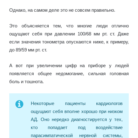
Однако, на самом деле это не совсем правильно.
Это объясняется тем, что многие люди отлично
ощущают себя при давлении 100/68 мм рт. ст. Даже
если значения тонометра опускаются ниже, к примеру,
до 89/59 мм рт. ст.
А вот при увеличении цифр на приборе у людей
появляется общее недомогание, сильная головная
боль и тошнота.
Некоторые пациенты кардиологов
ощущают себя вполне хорошо при низком
АД. Оно нередко диагностируется у тех,
кто попадает под воздействие
парасимпатической нервной системы,