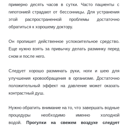
примерно десять часов в сутки. Часто пациенты с
гипотонией страдают от бессонницы. Для устранения
этой распространенной проблемы достаточно
обратиться к хорошему доктору.
Он пропишет действенное успокоительное средство.
Еще нужно взять за привычку делать разминку перед
сном и после него.
Следует хорошо разминать руки, ноги и шею для
улучшения кровообращения в организме. Достаточно
положительный эффект на давление может оказать
контрастный душ.
Нужно обратить внимание на то, что завершать водные
процедуры необходимо именно холодной
водой.
Прогулки на свежем воздухе следует