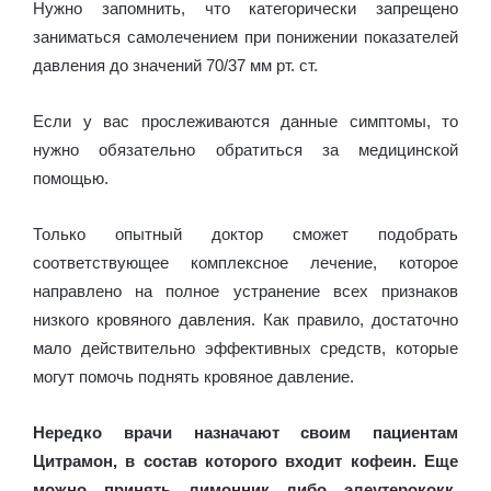
Нужно запомнить, что категорически запрещено
заниматься самолечением при понижении показателей
давления до значений 70/37 мм рт. ст.
Если у вас прослеживаются данные симптомы, то
нужно обязательно обратиться за медицинской
помощью.
Только опытный доктор сможет подобрать
соответствующее комплексное лечение, которое
направлено на полное устранение всех признаков
низкого кровяного давления. Как правило, достаточно
мало действительно эффективных средств, которые
могут помочь поднять кровяное давление.
Нередко врачи назначают своим пациентам
Цитрамон, в состав которого входит кофеин. Еще
можно принять лимонник либо элеутерококк.