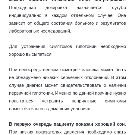
Подходящая дозировка назначается сугубо
индивидуально в каждом отдельном случае. Она
зависит от общего состояния больного и результатов
лабораторных исследований.
Для устранения симптомов гипотонии необходимо
хорошо высыпаться
При непосредственном осмотре человека может быть
не обнаружено никаких серьезных отклонений. В этом
случае диагноз может свидетельствовать о наличии
первичной гипотонии. Именно по данной причине нужно
попытаться устранить неприятные симптомы
самостоятельно в домашних условиях.
В первую очередь пациенту показан хороший сон
.
При низких показателях давления необходимо спать