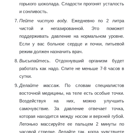
горького шоколада. Сладости прогонят усталость
и сонливость.
Пейте чистую воду.
Ежедневно по 2 литра
чистой и негазированной. Это поможет
поддерживать давление на нормальном уровне.
Если у вас больное сердце и почки, питьевой
режим должен назначить врач.
Высыпайтесь
. Отдохнувший организм будет
работать как надо. Спите не меньше 7-8 часов в
сутки.
Делайте массаж
. По словам специалистов
восточной медицины, на теле есть особые точки.
Воздействуя на них, можно улучшить
самочувствие. За давление отвечает точка,
которая находится между носом и верхней губой.
Легонько массируйте ее пальцем 2 минуты по
часовой стрелке. Делайте так, когда чувствуете