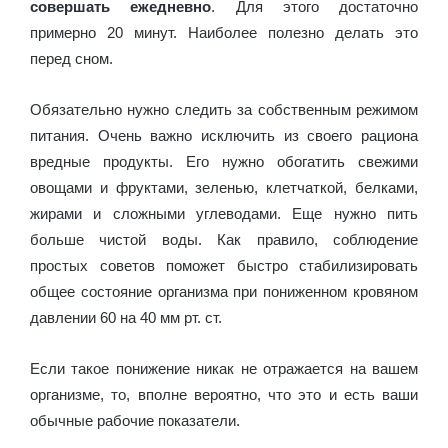
совершать ежедневно
. Для этого достаточно
примерно 20 минут. Наиболее полезно делать это
перед сном.
Обязательно нужно следить за собственным режимом
питания. Очень важно исключить из своего рациона
вредные продукты. Его нужно обогатить свежими
овощами и фруктами, зеленью, клетчаткой, белками,
жирами и сложными углеводами. Еще нужно пить
больше чистой воды. Как правило, соблюдение
простых советов поможет быстро стабилизировать
общее состояние организма при пониженном кровяном
давлении 60 на 40 мм рт. ст.
Если такое понижение никак не отражается на вашем
организме, то, вполне вероятно, что это и есть ваши
обычные рабочие показатели.