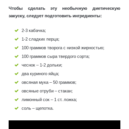
Чтобы сделать эту необычную диетическую
закуску, следует подготовить ингредиенты:
2-3 кабачка;
1-2 сладких перца;
100 граммов творога с низкой жирностью;
100 граммов сыра твердого сорта;
чеснок – 1-2 дольки;
два куриного яйца;
овсяная мука – 50 граммов;
овсяные отруби – стакан;
лимонный сок – 1 ст. ложка;
соль – щепотка.