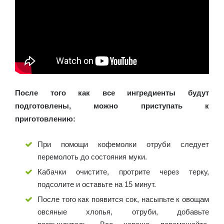
После того как все ингредиенты будут
подготовлены, можно приступать к
приготовлению:
При помощи кофемолки отруби следует
перемолоть до состояния муки.
Кабачки очистите, протрите через терку,
подсолите и оставьте на 15 минут.
После того как появится сок, насыпьте к овощам
овсяные хлопья, отруби, добавьте