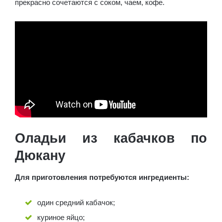
прекрасно сочетаются с соком, чаем, кофе.
Оладьи из кабачков по
Дюкану
Для приготовления потребуются ингредиенты:
один средний кабачок;
куриное яйцо;