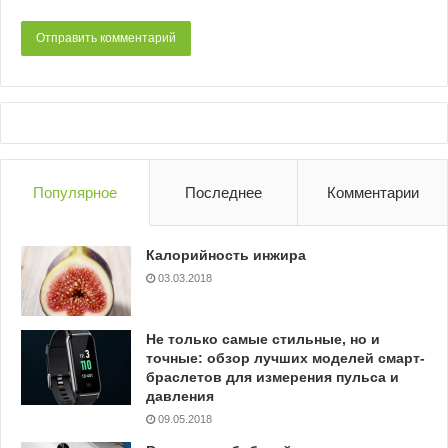
Популярное
Последнее
Комментарии
Калорийность инжира
03.03.2018
Не только самые стильные, но и
точные: обзор лучших моделей смарт-
браслетов для измерения пульса и
давления
09.05.2018