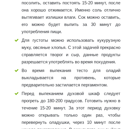
посолить, оставить постоять 15-20 минут, после
она хорошо отжимается. Именно соль отлично
вытягивает излишки влаги. Сок можно оставить,
его можно будет выпить за 30 минут до
употребления пищи.
Для густоты можно использовать кукурузную
муку, овсяные хлопья. С этой задачей прекрасно
справляется творог и сыр, данные продукты
разрешается употреблять во время похудения.
Во время выпекания тесто для оладий
выкладывается на противень, которые
предварительно застилается пергаментом.
Перед выпеканием духовой шкаф следует
прогреть до 180-200 градусов. Готовить нужно в
течение 15-20 минут. За этот период духовку
можно открывать только один раз, чтобы
перевернуть оладушки, через 10 минут после