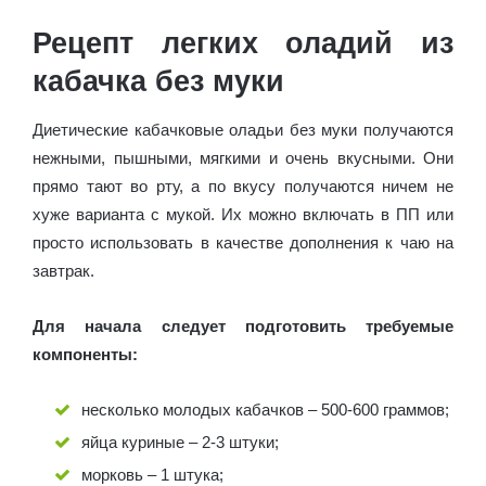
Рецепт легких оладий из
кабачка без муки
Диетические кабачковые оладьи без муки получаются
нежными, пышными, мягкими и очень вкусными. Они
прямо тают во рту, а по вкусу получаются ничем не
хуже варианта с мукой. Их можно включать в ПП или
просто использовать в качестве дополнения к чаю на
завтрак.
Для начала следует подготовить требуемые
компоненты:
несколько молодых кабачков – 500-600 граммов;
яйца куриные – 2-3 штуки;
морковь – 1 штука;