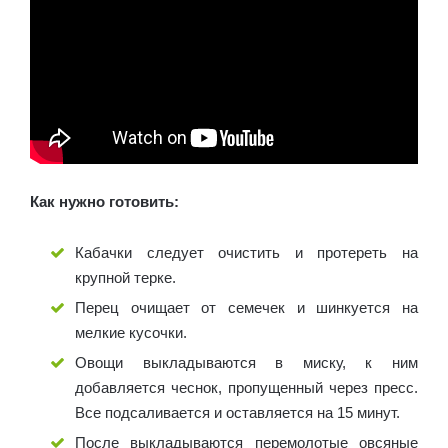
Как нужно готовить:
Кабачки следует очистить и протереть на
крупной терке.
Перец очищает от семечек и шинкуется на
мелкие кусочки.
Овощи выкладываются в миску, к ним
добавляется чеснок, пропущенный через пресс.
Все подсаливается и оставляется на 15 минут.
После выкладываются перемолотые овсяные