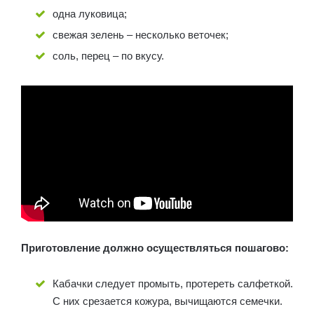
одна луковица;
свежая зелень – несколько веточек;
соль, перец – по вкусу.
Приготовление должно осуществляться пошагово:
Кабачки следует промыть, протереть салфеткой.
С них срезается кожура, вычищаются семечки.