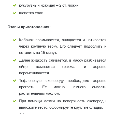
кукурузный крахмал – 2 ст. ложки;
щепотка соли.
Этапы приготовления:
Кабачок промывается, очищается и натирается
через крупную терку. Его следует подсолить и
оставить на 15 минут.
Далее жидкость сливается, в массу разбивается
яйцо, всыпается крахмал и хорошо
перемешивается.
Тефлоновую сковороду необходимо хорошо
прогреть. Ее можно немного смазать
растительным маслом.
При помощи ложки на поверхность сковороды
выложите тесто, сформируйте круглые оладьи.