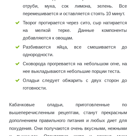
отруби, мука, сок лимона, зелень. Все
перемешивается и оставляется стоять 10 минут.
Творог протирается через сито, сыр натирается
на мелкой терке. Данные компоненты
добавляются к овощам.
Разбиваются яйца, все смешивается до
однородности.
Сковорода прогревается на небольшом огне, на
нее выкладываются небольшие порции теста.
Оладьи следует обжарить с двух сторон до
готовности.
Кабачковые оладьи, приготовленные по
вышеперечисленным рецептам, станут прекрасным
дополнением правильного питания и любых диет для
похудения. Они получаются очень вкусными, нежными