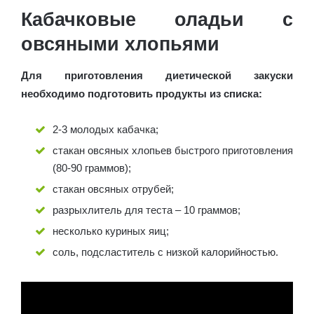
Кабачковые оладьи с
овсяными хлопьями
Для приготовления диетической закуски
необходимо подготовить продукты из списка:
2-3 молодых кабачка;
стакан овсяных хлопьев быстрого приготовления
(80-90 граммов);
стакан овсяных отрубей;
разрыхлитель для теста – 10 граммов;
несколько куриных яиц;
соль, подсластитель с низкой калорийностью.