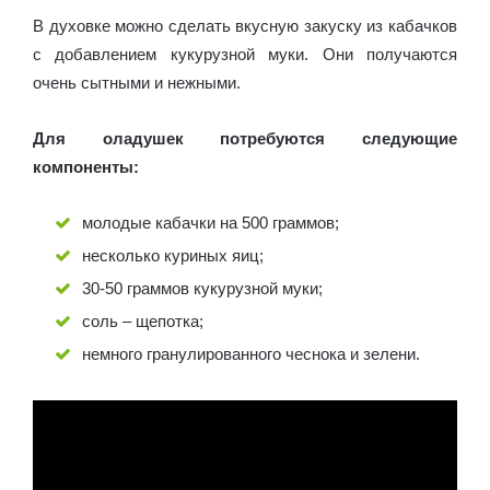
В духовке можно сделать вкусную закуску из кабачков
с добавлением кукурузной муки. Они получаются
очень сытными и нежными.
Для оладушек потребуются следующие
компоненты:
молодые кабачки на 500 граммов;
несколько куриных яиц;
30-50 граммов кукурузной муки;
соль – щепотка;
немного гранулированного чеснока и зелени.