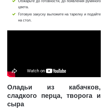
Обжарьте до готовности, до появления румяного
цвета.
Готовую закуску выложите на тарелку и подайте
на стол.
Оладьи из кабачков,
сладкого перца, творога и
сыра