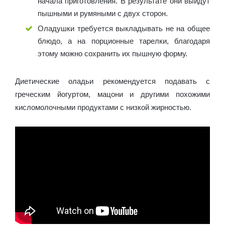
начала приготовления. В результате они выйдут
пышными и румяными с двух сторон.
Оладушки требуется выкладывать не на общее
блюдо, а на порционные тарелки, благодаря
этому можно сохранить их пышную форму.
Диетические оладьи рекомендуется подавать с
греческим йогуртом, мацони и другими похожими
кисломолочными продуктами с низкой жирностью.