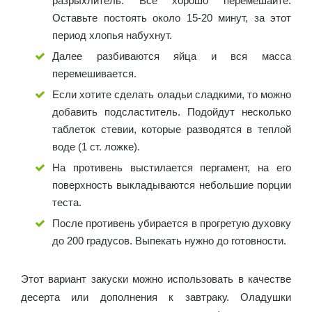
разрыхлитель. Все хорошо перемешайте.
Оставьте постоять около 15-20 минут, за этот
период хлопья набухнут.
Далее разбиваются яйца и вся масса
перемешивается.
Если хотите сделать оладьи сладкими, то можно
добавить подсластитель. Подойдут несколько
таблеток стевии, которые разводятся в теплой
воде (1 ст. ложке).
На противень выстилается пергамент, на его
поверхность выкладываются небольшие порции
теста.
После противень убирается в прогретую духовку
до 200 градусов. Выпекать нужно до готовности.
Этот вариант закуски можно использовать в качестве
десерта или дополнения к завтраку. Оладушки