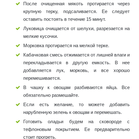
После очищенная мякоть протирается через
крупную терку, подсаливается. Ее следует
оставить постоять в течение 15 минут.
Луковица очищается от шелухи, разрезается на
мелкие кусочки.
Морковка протирается на мелкой терке.
Кабачковая смесь отжимается от лишней влаги и
перекладывается в другую емкость. В нее
добавляется лук, морковь, и все хорошо
перемешивается.
В чашку к овощам разбиваются яйца. Все
обязательно размешайте.
Если есть желание, то можете добавить
нарубленную зелень к овощам и перемешать.
Готовить оладьи будем на сковороде с
тефлоновым покрытием. Ее предварительно
стоит прогреть.