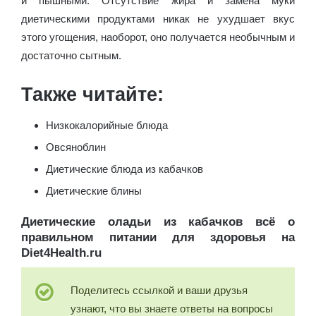
и пышными. Отсутствие жира и замена муки
диетическими продуктами никак не ухудшает вкус
этого угощения, наоборот, оно получается необычным и
достаточно сытным.
Также читайте:
Низкокалорийные блюда
Овсяноблин
Диетические блюда из кабачков
Диетические блины
Диетические оладьи из кабачков всё о
правильном питании для здоровья на
Diet4Health.ru
Поделитесь ссылкой и ваши друзья
узнают, что вы знаете ответы на вопросы