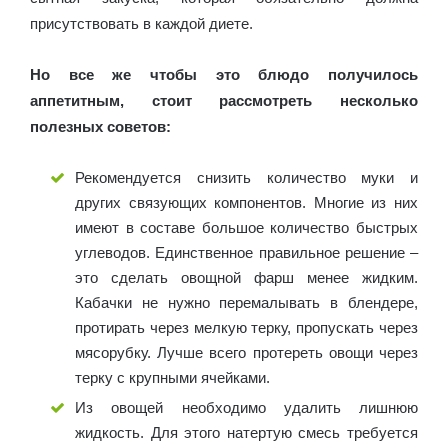
присутствовать в каждой диете.
Но все же чтобы это блюдо получилось
аппетитным, стоит рассмотреть несколько
полезных советов:
Рекомендуется снизить количество муки и
других связующих компонентов. Многие из них
имеют в составе большое количество быстрых
углеводов. Единственное правильное решение –
это сделать овощной фарш менее жидким.
Кабачки не нужно перемалывать в блендере,
протирать через мелкую терку, пропускать через
мясорубку. Лучше всего протереть овощи через
терку с крупными ячейками.
Из овощей необходимо удалить лишнюю
жидкость. Для этого натертую смесь требуется