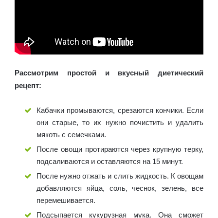
Рассмотрим простой и вкусный диетический
рецепт:
Кабачки промываются, срезаются кончики. Если
они старые, то их нужно почистить и удалить
мякоть с семечками.
После овощи протираются через крупную терку,
подсаливаются и оставляются на 15 минут.
После нужно отжать и слить жидкость. К овощам
добавляются яйца, соль, чеснок, зелень, все
перемешивается.
Подсыпается кукурузная мука. Она сможет