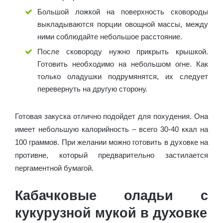
Большой ложкой на поверхность сковороды
выкладываются порции овощной массы, между
ними соблюдайте небольшое расстояние.
После сковороду нужно прикрыть крышкой.
Готовить необходимо на небольшом огне. Как
только оладушки подрумянятся, их следует
перевернуть на другую сторону.
Готовая закуска отлично подойдет для похудения. Она
имеет небольшую калорийность – всего 30-40 ккал на
100 граммов. При желании можно готовить в духовке на
противне, который предварительно застилается
пергаментной бумагой.
Кабачковые оладьи с
кукурузной мукой в духовке