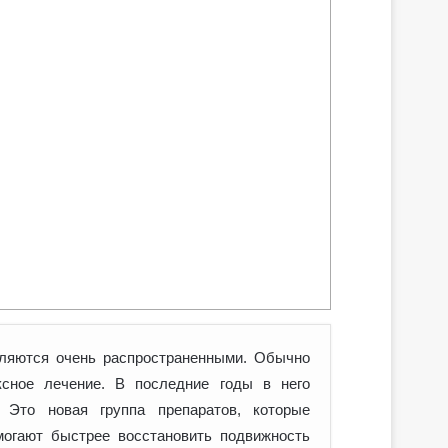
вляются очень распространенными. Обычно
ксное лечение. В последние годы в него
. Это новая группа препаратов, которые
огают быстрее восстановить подвижность