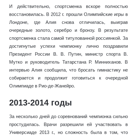
И действительно, спортсменка вскоре полностью
восстановилась. В 2012 г. прошли Олимпийские игры в
Лондоне, где Алия снова отличилась, выиграв
очередные золото, серебро и бронзу. В результате
спортсменка стала самой титулованной россиянкой. За
достигнутые успехи чемпионку лично поздравили
Президент России В. В. Путин, министр спорта В.
Мутко и руководитель Татарстана Р. Минниханов. В
интервью Алия сообщила, что бросать гимнастику не
собирается и продолжит готовиться к очередной
Олимпиаде в Рио-де-Жанейро.
2013-2014 годы
За несколько дней до соревнований чемпионка сильно
простудилась. Врачи разрешили ей участвовать в
Универсиаде 2013 г., но сложность была в том, что