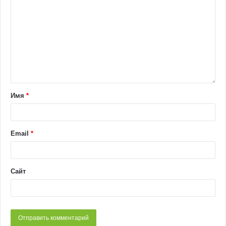
Имя
*
Email
*
Сайт