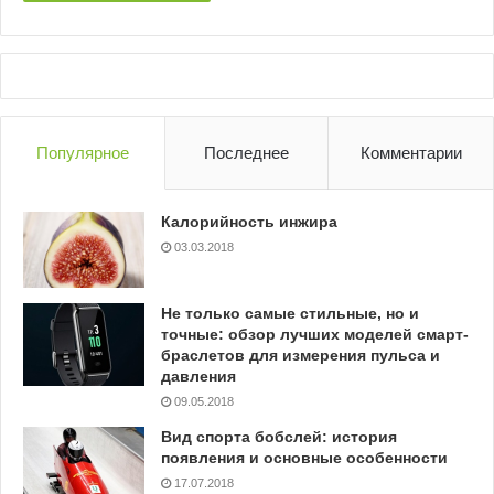
Популярное
Последнее
Комментарии
Калорийность инжира
03.03.2018
Не только самые стильные, но и
точные: обзор лучших моделей смарт-
браслетов для измерения пульса и
давления
09.05.2018
Вид спорта бобслей: история
появления и основные особенности
17.07.2018