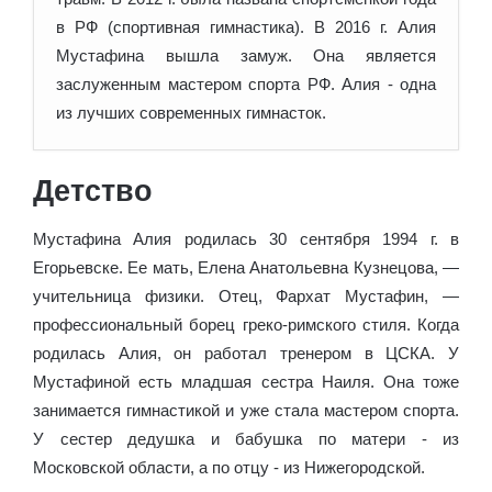
в РФ (спортивная гимнастика). В 2016 г. Алия
Мустафина вышла замуж. Она является
заслуженным мастером спорта РФ. Алия - одна
из лучших современных гимнасток.
Детство
Мустафина Алия родилась 30 сентября 1994 г. в
Егорьевске. Ее мать, Елена Анатольевна Кузнецова, —
учительница физики. Отец, Фархат Мустафин, —
профессиональный борец греко-римского стиля. Когда
родилась Алия, он работал тренером в ЦСКА. У
Мустафиной есть младшая сестра Наиля. Она тоже
занимается гимнастикой и уже стала мастером спорта.
У сестер дедушка и бабушка по матери - из
Московской области, а по отцу - из Нижегородской.