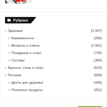
Рубрики
Здоровье
(2 447)
Беременность
(266)
Вопросы и ответы
(1 061)
Похудение и спорт
(735)
Суставы
(384)
Красота, стиль и спорт
(543)
Питание
(699)
Диеты для здоровья
(449)
Полезные продукты
(251)