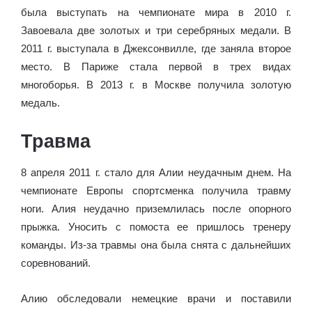
была выступать на чемпионате мира в 2010 г.
Завоевала две золотых и три серебряных медали. В
2011 г. выступала в Джексонвилле, где заняла второе
место. В Париже стала первой в трех видах
многоборья. В 2013 г. в Москве получила золотую
медаль.
Травма
8 апреля 2011 г. стало для Алии неудачным днем. На
чемпионате Европы спортсменка получила травму
ноги. Алия неудачно приземлилась после опорного
прыжка. Уносить с помоста ее пришлось тренеру
команды. Из-за травмы она была снята с дальнейших
соревнований.
Алию обследовали немецкие врачи и поставили