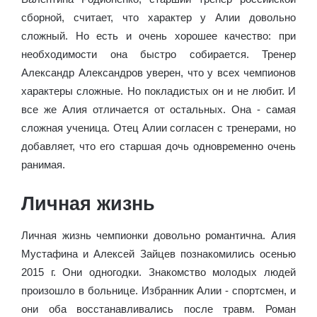
сборной, считает, что характер у Алии довольно
сложный. Но есть и очень хорошее качество: при
необходимости она быстро собирается. Тренер
Александр Александров уверен, что у всех чемпионов
характеры сложные. Но покладистых он и не любит. И
все же Алия отличается от остальных. Она - самая
сложная ученица. Отец Алии согласен с тренерами, но
добавляет, что его старшая дочь одновременно очень
ранимая.
Личная жизнь
Личная жизнь чемпионки довольно романтична. Алия
Мустафина и Алексей Зайцев познакомились осенью
2015 г. Они одногодки. Знакомство молодых людей
произошло в больнице. Избранник Алии - спортсмен, и
они оба восстанавливались после травм. Роман