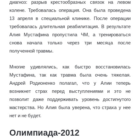
диагноз: разрыв крестообразных связок на левом
колене. Требовалась операция. Она была проведена
13 апреля в специальной клинике. После операции
требовалась длительная реабилитация. В результате
Алия Мустафина пропустила ЧМ, а тренироваться
снова начала только через три месяца после
полученной травмы.
Многие удивлялись, как быстро восстановилась
Мустафина, так как травма была очень тяжелая.
Андрей Родионенко полагал, что у Алии теперь
возникнет страх перед выступлениями и это не
позволит даже поддерживать уровень достигнутого
мастерства. Но Алия была уверена, что страха у нее
нет и не будет.
Олимпиада-2012