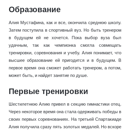
Образование
Алия Мустафина, как и все, окончила среднюю школу.
Затем поступила в спортивный вуз. Но быть тренером
в будущем ей не хочется. Пока выбор вуза был
удачным, так как чемпионка смогла совмещать
тренировки, соревнования и учебу. Алия понимает, что
высшее образование ей пригодится и в будущем. В
первое время она сможет работать тренером, а потом,
может быть, и найдет занятие по душе.
Первые тренировки
Шестилетнюю Алию привел в секцию гимнастики отец.
Через некоторое время она стала одерживать победы в
своих первых соревнованиях. На третьей Спартакиаде
Алия получила сразу пять золотых медалей. Но вскоре