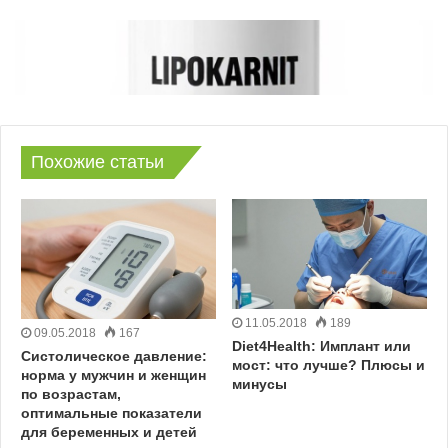
Похожие статьи
11.05.2018
189
09.05.2018
167
Diet4Health: Имплант или
Систолическое давление:
мост: что лучше? Плюсы и
норма у мужчин и женщин
минусы
по возрастам,
оптимальные показатели
для беременных и детей