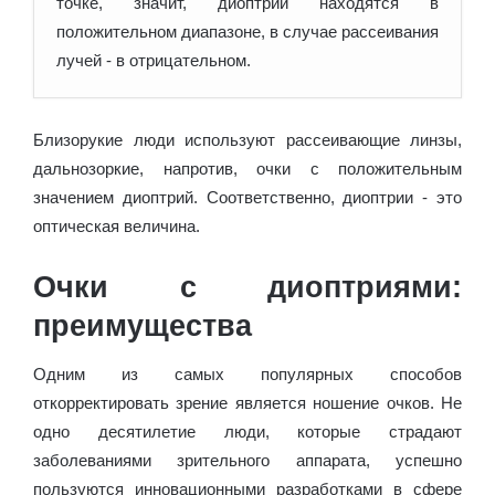
точке, значит, диоптрии находятся в
положительном диапазоне, в случае рассеивания
лучей - в отрицательном.
Близорукие люди используют рассеивающие линзы,
дальнозоркие, напротив, очки с положительным
значением диоптрий. Соответственно, диоптрии - это
оптическая величина.
Очки с диоптриями:
преимущества
Одним из самых популярных способов
откорректировать зрение является ношение очков. Не
одно десятилетие люди, которые страдают
заболеваниями зрительного аппарата, успешно
пользуются инновационными разработками в сфере