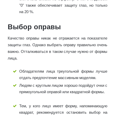
"0" также обеспечивает защиту глаз, но только
на 20 %.
Выбор оправы
Качество оправы никак не отражается на показателе
защиты глаз. Однако выбрать оправу правильно очень
важно. Отталкиваться в таком случае нужно от формы
лица.
Обладателям лица треугольной формы лучше
отдать предпочтение массивным моделям.
Людям с круглым лицом хорошо подойдут очки с
прямоугольной оправой или квадратной формы.
Тем, у кого лицо имеет форму, напоминающую
квадрат, рекомендуется остановить выбор на