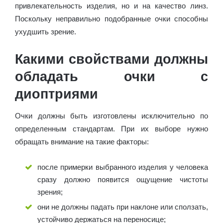
привлекательность изделия, но и на качество линз.
Поскольку неправильно подобранные очки способны
ухудшить зрение.
Какими свойствами должны
обладать очки с
диоптриями
Очки должны быть изготовлены исключительно по
определенным стандартам. При их выборе нужно
обращать внимание на такие факторы:
после примерки выбранного изделия у человека
сразу должно появится ощущение чистоты
зрения;
они не должны падать при наклоне или сползать,
устойчиво держаться на переносице;