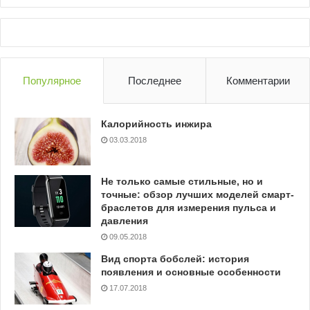
Популярное
Последнее
Комментарии
Калорийность инжира
03.03.2018
Не только самые стильные, но и
точные: обзор лучших моделей смарт-
браслетов для измерения пульса и
давления
09.05.2018
Вид спорта бобслей: история
появления и основные особенности
17.07.2018