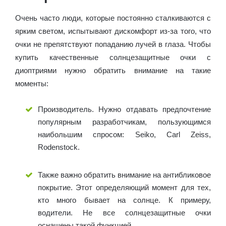
Очень часто люди, которые постоянно сталкиваются с
ярким светом, испытывают дискомфорт из-за того, что
очки не препятствуют попаданию лучей в глаза. Чтобы
купить качественные солнцезащитные очки с
диоптриями нужно обратить внимание на такие
моменты:
Производитель. Нужно отдавать предпочтение
популярным разработчикам, пользующимся
наибольшим спросом: Seiko, Carl Zeiss,
Rodenstock.
Также важно обратить внимание на антибликовое
покрытие. Этот определяющий момент для тех,
кто много бывает на солнце. К примеру,
водители. Не все солнцезащитные очки
оснащены такой функцией.