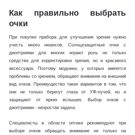
Как правильно выбрать
очки
При покупке прибора для улучшения зрения нужно
учесть много нюансов. Солнцезащитные очки с
диоптриями для многих играют роль не только
средства для корректировки зрения, но и красивого
аксессуара. Поэтому модники, у которых имеются
проблемы со зрением, обращают внимание на внешний
вид очков. Преимущество таких вариантов в том, что
они не только берегут глаза от УФ-лучей, но и
защищают от ярких вспышек. Выбор очков с
диоптриями - непростая задача.
Специалисты в области оптики рекомендуют при
выборе очков обращать внимание не только на