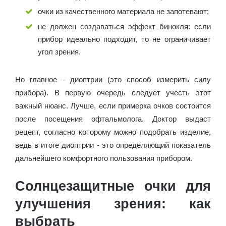
очки из качественного материала не запотевают;
не должен создаваться эффект бинокля: если
прибор идеально подходит, то не ограничивает
угол зрения.
Но главное - диоптрии (это способ измерить силу
прибора). В первую очередь следует учесть этот
важный нюанс. Лучше, если примерка очков состоится
после посещения офтальмолога. Доктор выдаст
рецепт, согласно которому можно подобрать изделие,
ведь в итоге диоптрии - это определяющий показатель
дальнейшего комфортного пользования прибором.
Солнцезащитные очки для
улучшения зрения: как
выбрать