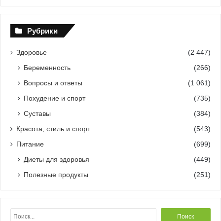
Рубрики
Здоровье
(2 447)
Беременность
(266)
Вопросы и ответы
(1 061)
Похудение и спорт
(735)
Суставы
(384)
Красота, стиль и спорт
(543)
Питание
(699)
Диеты для здоровья
(449)
Полезные продукты
(251)
Н