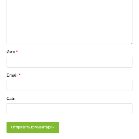
Имя
*
Email
*
Сайт