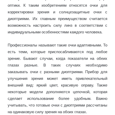
оптики. К таким изобретениям относятся очки для
корректировки зрения и солнцезащитные очки с
диоптриями. Их главным преимуществом считается
возможность настроить силу линз в соответствии с
индивидуальными особенностями каждого человека.
Профессионалы называют такие очки адаптивными. То
есть теми, которые приспосабливаются под любое
зрение. Бывают случаи, когда показатели на обеих
глазах разные. В таких случаях необходимо
заказывать очки с разными диоптриями. Прибор для
улучшения зрения может иметь привлекательный
внешний вид: яркий цвет, красивую оправу. Также
некоторые модели дополняются цепочкой, которая
сделает использование более удобным. Важно
учитывать, что готовые очки с диоптриями рассчитаны
на одинаковую силу зрения на обоих глазах.