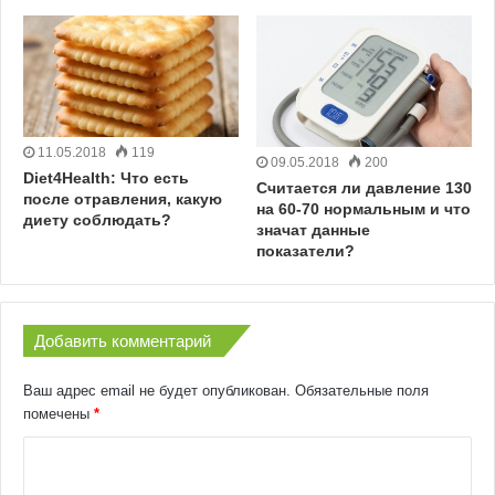
11.05.2018
119
09.05.2018
200
Diet4Health: Что есть
Считается ли давление 130
после отравления, какую
на 60-70 нормальным и что
диету соблюдать?
значат данные
показатели?
Добавить комментарий
Ваш адрес email не будет опубликован.
Обязательные поля
помечены
*