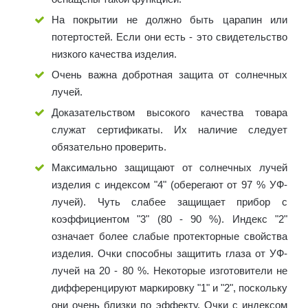
На покрытии не должно быть царапин или
потертостей. Если они есть - это свидетельство
низкого качества изделия.
Очень важна добротная защита от солнечных
лучей.
Доказательством высокого качества товара
служат сертификаты. Их наличие следует
обязательно проверить.
Максимально защищают от солнечных лучей
изделия с индексом "4" (оберегают от 97 % УФ-
лучей). Чуть слабее защищает прибор с
коэффициентом "3" (80 - 90 %). Индекс "2"
означает более слабые протекторные свойства
изделия. Очки способны защитить глаза от УФ-
лучей на 20 - 80 %. Некоторые изготовители не
дифференцируют маркировку "1" и "2", поскольку
они очень близки по эффекту. Очки с индексом