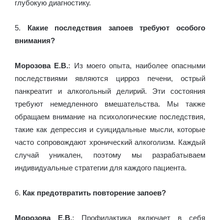
глубокую диагностику.
5.
Какие последствия запоев требуют особого
внимания?
Морозова Е.В.
: Из моего опыта, наиболее опасными
последствиями являются цирроз печени, острый
панкреатит и алкогольный делирий. Эти состояния
требуют немедленного вмешательства. Мы также
обращаем внимание на психологические последствия,
такие как депрессия и суицидальные мысли, которые
часто сопровождают хронический алкоголизм. Каждый
случай уникален, поэтому мы разрабатываем
индивидуальные стратегии для каждого пациента.
6.
Как предотвратить повторение запоев?
Морозова Е.В.
: Профилактика включает в себя