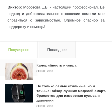
Виктор:
Морозова Е.В. - настоящий профессионал. Её
подход и доброжелательное отношение помогли мне
справиться с зависимостью. Огромное спасибо за
поддержку и помощь!
Популярное
Последнее
Калорийность инжира
Комментарии
03.03.2018
Не только самые стильные, но и
точные: обзор лучших моделей смарт-
браслетов для измерения пульса и
давления
09.05.2018