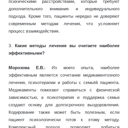
психическими расстройствами, которые требуют
дополнительного внимания и индивидуального
подхода. Кроме того, пациенты нередко не доверяют
современным методам лечения, что усложняет
процесс взаимодействия.
3.
Какие методы лечения вы считаете наиболее
эффективными?
Морозова Е.В.
: Из моего опыта, наиболее
эффективным является сочетание медикаментозного
лечения, психотерапии и работы с семьёй пациента.
Медикаменты помогают справиться с физической
зависимостью, а психотерапия и поддержка семьи
создают основу для долгосрочного выздоровления.
Кодирование также может быть полезным, если
пациент психологически готов к этому методу.
Комплексный подход позволяет добиться