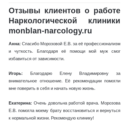
Отзывы клиентов о работе
Наркологической клиники
monblan-narcology.ru
Анна:
Спасибо Морозовой Е.В. за её профессионализм
и чуткость. Благодаря её помощи мой муж смог
избавиться от зависимости.
Игорь:
Благодарю Елену Владимировну за
внимательное отношение. Её рекомендации помогли
мне поверить в себя и начать новую жизнь.
Екатерина:
Очень довольна работой врача. Морозова
Е.В. помогла моему брату восстановиться и вернуться
к нормальной жизни. Рекомендую клинику!