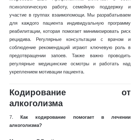
психологическую работу, семейную поддержку и
участие в группах взаимопомощи. Мы разрабатываем
для каждого пациента индивидуальную программу
реабилитации, которая помогает минимизировать риск
рецидива. Регулярные консультации с врачом и
соблюдение рекомендаций играют ключевую роль в
предотвращении запоев. Также важно проводить
регулярные медицинские осмотры и работать над
укреплением мотивации пациента.
Кодирование от
алкоголизма
7.
Как кодирование помогает в лечении
алкоголизма?