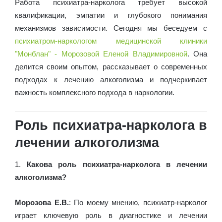
Работа психиатра-нарколога требует высокой
квалификации, эмпатии и глубокого понимания
механизмов зависимости. Сегодня мы беседуем с
психиатром-наркологом медицинской клиники
"Монблан" - Морозовой Еленой Владимировной
. Она
делится своим опытом, рассказывает о современных
подходах к лечению алкоголизма и подчеркивает
важность комплексного подхода в наркологии.
Роль психиатра-нарколога в
лечении алкоголизма
1.
Какова роль психиатра-нарколога в лечении
алкоголизма?
Морозова Е.В.
: По моему мнению, психиатр-нарколог
играет ключевую роль в диагностике и лечении