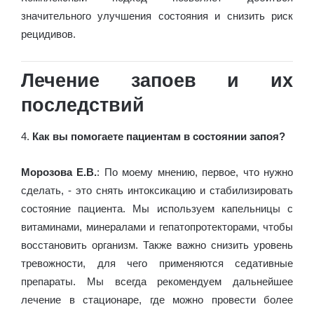
значительного улучшения состояния и снизить риск
рецидивов.
Лечение запоев и их
последствий
4.
Как вы помогаете пациентам в состоянии запоя?
Морозова Е.В.
: По моему мнению, первое, что нужно
сделать, - это снять интоксикацию и стабилизировать
состояние пациента. Мы используем капельницы с
витаминами, минералами и гепатопротекторами, чтобы
восстановить организм. Также важно снизить уровень
тревожности, для чего применяются седативные
препараты. Мы всегда рекомендуем дальнейшее
лечение в стационаре, где можно провести более