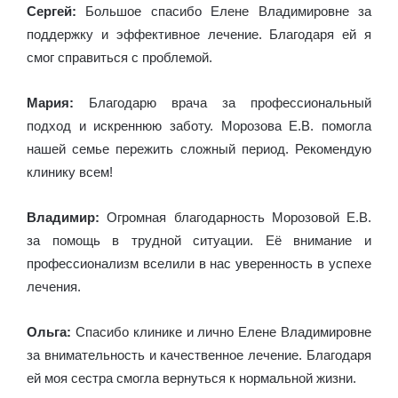
Сергей:
Большое спасибо Елене Владимировне за
поддержку и эффективное лечение. Благодаря ей я
смог справиться с проблемой.
Мария:
Благодарю врача за профессиональный
подход и искреннюю заботу. Морозова Е.В. помогла
нашей семье пережить сложный период. Рекомендую
клинику всем!
Владимир:
Огромная благодарность Морозовой Е.В.
за помощь в трудной ситуации. Её внимание и
профессионализм вселили в нас уверенность в успехе
лечения.
Ольга:
Спасибо клинике и лично Елене Владимировне
за внимательность и качественное лечение. Благодаря
ей моя сестра смогла вернуться к нормальной жизни.