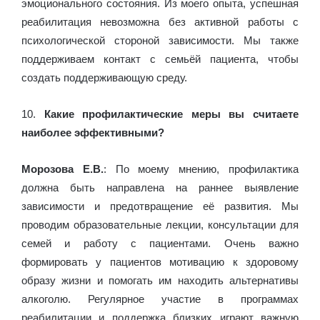
эмоционального состояния. Из моего опыта, успешная
реабилитация невозможна без активной работы с
психологической стороной зависимости. Мы также
поддерживаем контакт с семьёй пациента, чтобы
создать поддерживающую среду.
10.
Какие профилактические меры вы считаете
наиболее эффективными?
Морозова Е.В.
: По моему мнению, профилактика
должна быть направлена на раннее выявление
зависимости и предотвращение её развития. Мы
проводим образовательные лекции, консультации для
семей и работу с пациентами. Очень важно
формировать у пациентов мотивацию к здоровому
образу жизни и помогать им находить альтернативы
алкоголю. Регулярное участие в программах
реабилитации и поддержка близких играют важную