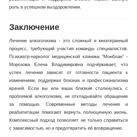
роль в успешном выздоровлении.
Заключение
Лечение алкоголизма - это сложный и многогранный
процесс, требующий участия команды специалистов.
Психиатр-нарколог медицинской клиники "Монблан" -
Морозова Елена Владимировна подчёркивает, что
успех лечения зависит от готовности пациента к
изменениям, поддержки близких и профессионализма
врачей. Если вы или ваши близкие столкнулись с
проблемой алкоголизма, не откладывайте обращение
за помощью. Современные методы лечения и
реабилитации помогают вернуть полноценную жизнь.
Комплексный подход позволяет не только справиться
с зависимостью, но и предотвратить её возвращение.