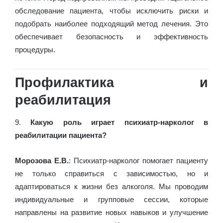
обследование пациента, чтобы исключить риски и
подобрать наиболее подходящий метод лечения. Это
обеспечивает безопасность и эффективность
процедуры.
Профилактика и
реабилитация
9.
Какую роль играет психиатр-нарколог в
реабилитации пациента?
Морозова Е.В.
: Психиатр-нарколог помогает пациенту
не только справиться с зависимостью, но и
адаптироваться к жизни без алкоголя. Мы проводим
индивидуальные и групповые сессии, которые
направлены на развитие новых навыков и улучшение