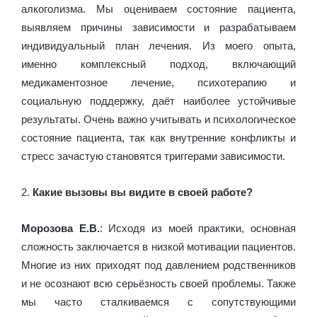
алкоголизма. Мы оцениваем состояние пациента,
выявляем причины зависимости и разрабатываем
индивидуальный план лечения. Из моего опыта,
именно комплексный подход, включающий
медикаментозное лечение, психотерапию и
социальную поддержку, даёт наиболее устойчивые
результаты. Очень важно учитывать и психологическое
состояние пациента, так как внутренние конфликты и
стресс зачастую становятся триггерами зависимости.
2.
Какие вызовы вы видите в своей работе?
Морозова Е.В.
: Исходя из моей практики, основная
сложность заключается в низкой мотивации пациентов.
Многие из них приходят под давлением родственников
и не осознают всю серьёзность своей проблемы. Также
мы часто сталкиваемся с сопутствующими