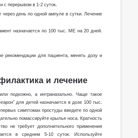
 с перерывом в 1-2 суток.
 через день по одной ампуле в сутки. Лечение
мент назначается по 100 тыс. МЕ на 20 дней.
е рекомендации для пациента, менять дозу и
офилактика и лечение
или подкожно, а интраназально. Чаще такое
гарон" для детей назначается в дозе 100 тыс.
 первых симптомах простуды введите по одной
ательно помассируйте крылья носа. Кратность
ство не требует дополнительного применения
ается в среднем 5-10 суток. Используйте